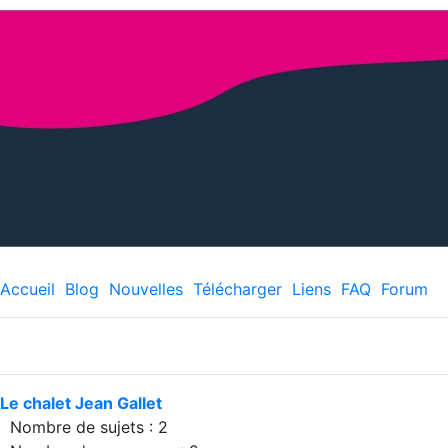
Accueil
Blog
Nouvelles
Télécharger
Liens
FAQ
Forum
Le chalet Jean Gallet
Nombre de sujets : 2