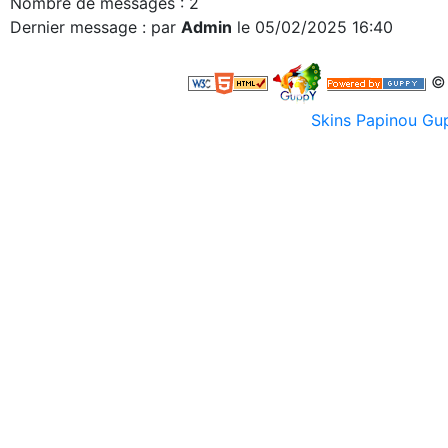
Nombre de messages : 2
Dernier message : par
Admin
le 05/02/2025 16:40
© 
Skins Papinou G