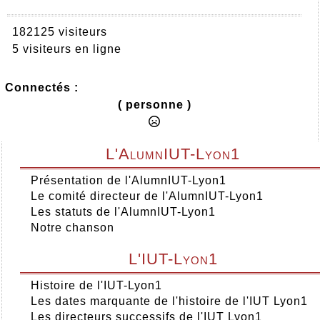
182125 visiteurs
5 visiteurs en ligne
Connectés :
( personne )
L'AlumnIUT-Lyon1
Présentation de l'AlumnIUT-Lyon1
Le comité directeur de l'AlumnIUT-Lyon1
Les statuts de l'AlumnIUT-Lyon1
Notre chanson
L'IUT-Lyon1
Histoire de l'IUT-Lyon1
Les dates marquante de l'histoire de l'IUT Lyon1
Les directeurs successifs de l'IUT Lyon1