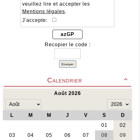
veuillez lire et accepter les
Mentions légales
.
J'accepte:
azGP
Recopier le code :
Envoyer
Calendrier
