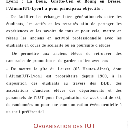
Lyon1 : La Doua, Gratte-Ciel et Bourg en Bresse,
l'AlumnIUT-Lyon1 a pour principaux objectifs :
- De faciliter les échanges inter générationnels entre les
étudiants, les actifs et les retraités afin de partager les
expériences et les savoirs de tous et pour cela, mettre en
réseau les anciens en activité professionnelle avec les
étudiants en cours de scolarité ou en poursuite d'études
- De permettre aux anciens élèves de retrouver des
camarades de promotion et de garder un lien avec eux.
- De mettre le gîte du Lauzet (05 Hautes-Alpes), dont
l'AlumnIUT-Lyon1 est propriétaire depuis 1960, à la
disposition des étudiants au travers des BDE, des
associations d'anciens élèves des départements et des
personnels de l'IUT pour l'organisation de week-end de ski,
de randonnées ou pour une communication évènementielle à
un tarif préférentiel.
Organisation des IUT