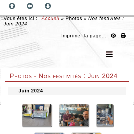
Vous êtes ici :
Accueil
»
Photos
»
Nos festivités :
Juin 2024
Imprimer la page...
Photos - Nos festivités : Juin 2024
Juin 2024