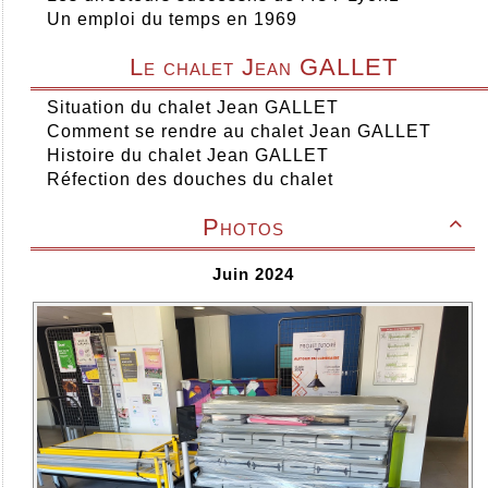
Un emploi du temps en 1969
Le chalet Jean GALLET
Situation du chalet Jean GALLET
Comment se rendre au chalet Jean GALLET
Histoire du chalet Jean GALLET
Réfection des douches du chalet
Photos

Juin 2024