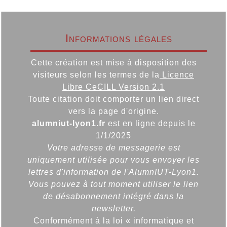
Informations légales
Cette création est mise à disposition des
visiteurs selon les termes de la
Licence
Libre CeCILL Version 2.1
Toute citation doit comporter un lien direct
vers la page d'origine.
alumniut-lyon1.fr
est en ligne depuis le
1/1/2025
Votre adresse de messagerie est
uniquement utilisée pour vous envoyer les
lettres d'information de l'AlumnIUT-Lyon1.
Vous pouvez à tout moment utiliser le lien
de désabonnement intégré dans la
newsletter.
Conformément à la loi « informatique et