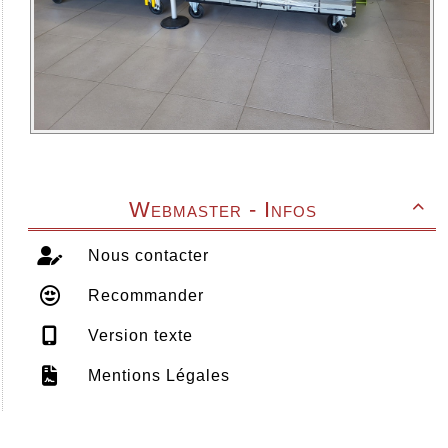
Webmaster - Infos

Nous contacter
Recommander
Version texte
Mentions Légales