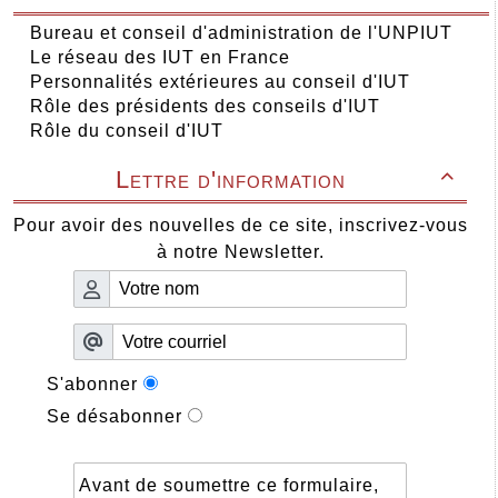
Bureau et conseil d'administration de l'UNPIUT
Le réseau des IUT en France
Personnalités extérieures au conseil d'IUT
Rôle des présidents des conseils d'IUT
Rôle du conseil d'IUT
Lettre d'information

Pour avoir des nouvelles de ce site, inscrivez-vous
à notre Newsletter.
S'abonner
Se désabonner
Avant de soumettre ce formulaire,