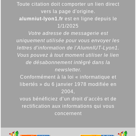
Toute citation doit comporter un lien direct
vers la page d'origine.
alumniut-lyon1.fr
est en ligne depuis le
1/1/2025
Votre adresse de messagerie est
uniquement utilisée pour vous envoyer les
lettres d'information de l'AlumnIUT-Lyon1.
Vous pouvez à tout moment utiliser le lien
de désabonnement intégré dans la
newsletter.
Conformément à la loi « informatique et
libertés » du 6 janvier 1978 modifiée en
2004,
vous bénéficiez d’un droit d’accès et de
rectification aux informations qui vous
concernent