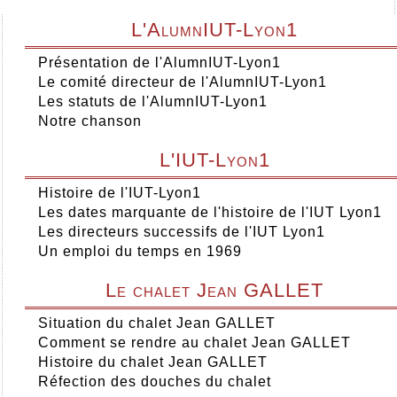
L'AlumnIUT-Lyon1
Présentation de l'AlumnIUT-Lyon1
Le comité directeur de l'AlumnIUT-Lyon1
Les statuts de l'AlumnIUT-Lyon1
Notre chanson
L'IUT-Lyon1
Histoire de l'IUT-Lyon1
Les dates marquante de l'histoire de l'IUT Lyon1
Les directeurs successifs de l'IUT Lyon1
Un emploi du temps en 1969
Le chalet Jean GALLET
Situation du chalet Jean GALLET
Comment se rendre au chalet Jean GALLET
Histoire du chalet Jean GALLET
Réfection des douches du chalet