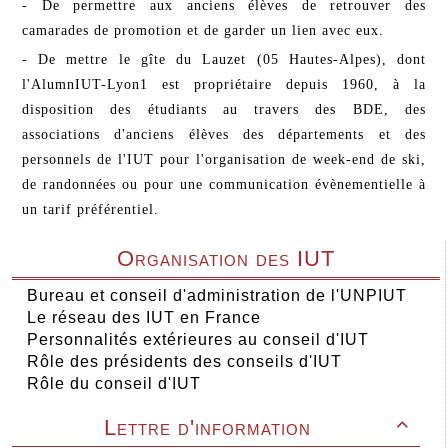
- De permettre aux anciens élèves de retrouver des
camarades de promotion et de garder un lien avec eux.
- De mettre le gîte du Lauzet (05 Hautes-Alpes), dont
l'AlumnIUT-Lyon1 est propriétaire depuis 1960, à la
disposition des étudiants au travers des BDE, des
associations d'anciens élèves des départements et des
personnels de l'IUT pour l'organisation de week-end de ski,
de randonnées ou pour une communication évènementielle à
un tarif préférentiel.
Organisation des IUT
Bureau et conseil d'administration de l'UNPIUT
Le réseau des IUT en France
Personnalités extérieures au conseil d'IUT
Rôle des présidents des conseils d'IUT
Rôle du conseil d'IUT
Lettre d'information
