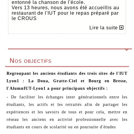
entonné la chanson de l'école.
Vers 13 heures, nous avons été accueillis au
restaurant de l'IUT pour le repas préparé par
le CROUS
Lire la suite

Nos objectifs
Regroupant les anciens étudiants des trois sites de l'IUT
Lyon1 : La Doua, Gratte-Ciel et Bourg en Bresse,
l'AlumnIUT-Lyon1 a pour principaux objectifs :
- De faciliter les échanges inter générationnels entre les
étudiants, les actifs et les retraités afin de partager les
expériences et les savoirs de tous et pour cela, mettre en
réseau les anciens en activité professionnelle avec les
étudiants en cours de scolarité ou en poursuite d'études