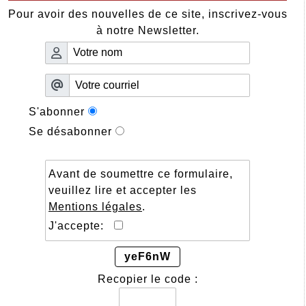
Pour avoir des nouvelles de ce site, inscrivez-vous
à notre Newsletter.
S'abonner
Se désabonner
Avant de soumettre ce formulaire,
veuillez lire et accepter les
Mentions légales
.
J'accepte:
yeF6nW
Recopier le code :