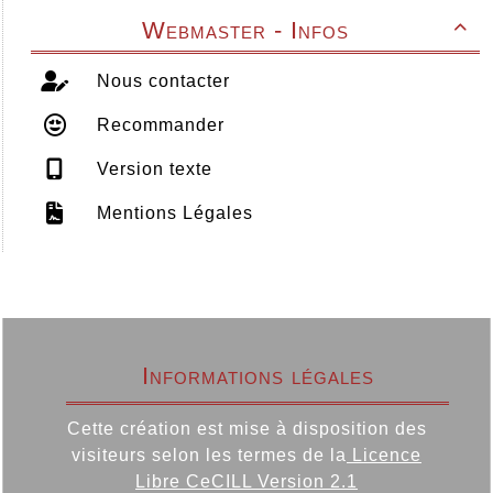
Webmaster - Infos

Nous contacter
Recommander
Version texte
Mentions Légales
Informations légales
Cette création est mise à disposition des
visiteurs selon les termes de la
Licence
Libre CeCILL Version 2.1