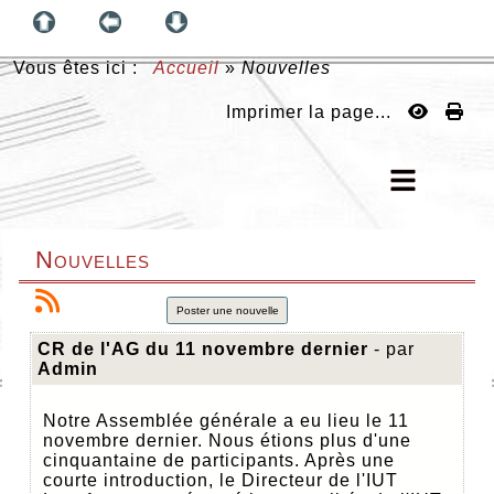
Vous êtes ici :
Accueil
»
Nouvelles
Imprimer la page...
Nouvelles
Poster une nouvelle
CR de l'AG du 11 novembre dernier
- par
Admin
Notre Assemblée générale a eu lieu le 11
novembre dernier. Nous étions plus d'une
cinquantaine de participants. Après une
courte introduction, le Directeur de l'IUT