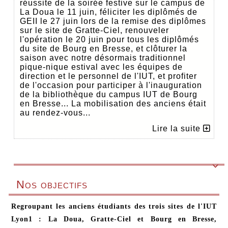
réussite de la soirée festive sur le campus de
La Doua le 11 juin, féliciter les diplômés de
GEII le 27 juin lors de la remise des diplômes
sur le site de Gratte-Ciel, renouveler
l'opération le 20 juin pour tous les diplômés
du site de Bourg en Bresse, et clôturer la
saison avec notre désormais traditionnel
pique-nique estival avec les équipes de
direction et le personnel de l'IUT, et profiter
de l'occasion pour participer à l'inauguration
de la bibliothèque du campus IUT de Bourg
en Bresse... La mobilisation des anciens était
au rendez-vous...
Lire la suite

Nos objectifs
Regroupant les anciens étudiants des trois sites de l'IUT
Lyon1 : La Doua, Gratte-Ciel et Bourg en Bresse,