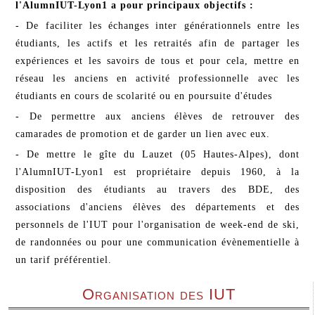
l'AlumnIUT-Lyon1 a pour principaux objectifs :
- De faciliter les échanges inter générationnels entre les
étudiants, les actifs et les retraités afin de partager les
expériences et les savoirs de tous et pour cela, mettre en
réseau les anciens en activité professionnelle avec les
étudiants en cours de scolarité ou en poursuite d'études
- De permettre aux anciens élèves de retrouver des
camarades de promotion et de garder un lien avec eux.
- De mettre le gîte du Lauzet (05 Hautes-Alpes), dont
l'AlumnIUT-Lyon1 est propriétaire depuis 1960, à la
disposition des étudiants au travers des BDE, des
associations d'anciens élèves des départements et des
personnels de l'IUT pour l'organisation de week-end de ski,
de randonnées ou pour une communication évènementielle à
un tarif préférentiel.
Organisation des IUT