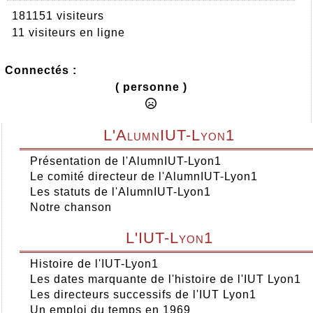
181151 visiteurs
11 visiteurs en ligne
Connectés :
( personne )
L'AlumnIUT-Lyon1
Présentation de l'AlumnIUT-Lyon1
Le comité directeur de l'AlumnIUT-Lyon1
Les statuts de l'AlumnIUT-Lyon1
Notre chanson
L'IUT-Lyon1
Histoire de l'IUT-Lyon1
Les dates marquante de l'histoire de l'IUT Lyon1
Les directeurs successifs de l'IUT Lyon1
Un emploi du temps en 1969