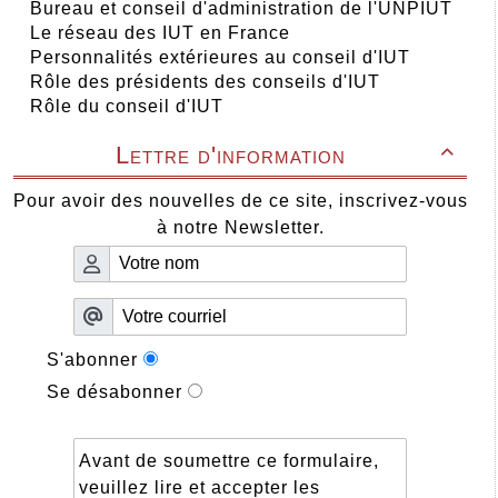
Bureau et conseil d'administration de l'UNPIUT
Le réseau des IUT en France
Personnalités extérieures au conseil d'IUT
Rôle des présidents des conseils d'IUT
Rôle du conseil d'IUT
Lettre d'information

Pour avoir des nouvelles de ce site, inscrivez-vous
à notre Newsletter.
S'abonner
Se désabonner
Avant de soumettre ce formulaire,
veuillez lire et accepter les