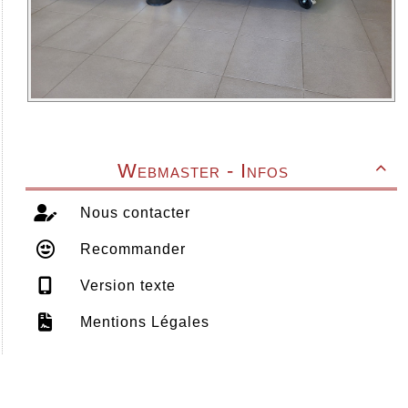
Webmaster - Infos

Nous contacter
Recommander
Version texte
Mentions Légales