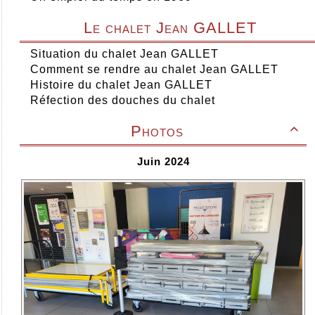
Le chalet Jean GALLET
Situation du chalet Jean GALLET
Comment se rendre au chalet Jean GALLET
Histoire du chalet Jean GALLET
Réfection des douches du chalet
Photos

Juin 2024