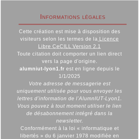
Informations légales
Cette création est mise à disposition des
visiteurs selon les termes de la
Licence
Libre CeCILL Version 2.1
Toute citation doit comporter un lien direct
vers la page d'origine.
alumniut-lyon1.fr
est en ligne depuis le
1/1/2025
Votre adresse de messagerie est
uniquement utilisée pour vous envoyer les
lettres d'information de l'AlumnIUT-Lyon1.
Vous pouvez à tout moment utiliser le lien
de désabonnement intégré dans la
newsletter.
Conformément à la loi « informatique et
libertés » du 6 janvier 1978 modifiée en