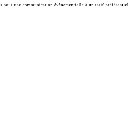
u pour une communication évènementielle à un tarif préférentiel.