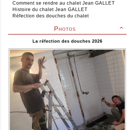
Comment se rendre au chalet Jean GALLET
Histoire du chalet Jean GALLET
Réfection des douches du chalet
Photos

La réfection des douches 2026