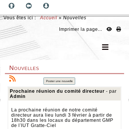
Vous êtes ici :
Accueil
»
Nouvelles
Imprimer la page...
Nouvelles
Poster une nouvelle
Prochaine réunion du comité directeur
- par
Admin
La prochaine réunion de notre comité
directeur aura lieu lundi 3 février à partir de
18h30 dans les locaux du département GMP
de l'IUT Gratte-Ciel