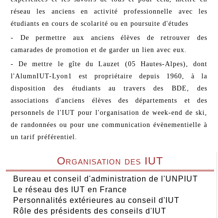
réseau les anciens en activité professionnelle avec les
étudiants en cours de scolarité ou en poursuite d'études
- De permettre aux anciens élèves de retrouver des
camarades de promotion et de garder un lien avec eux.
- De mettre le gîte du Lauzet (05 Hautes-Alpes), dont
l'AlumnIUT-Lyon1 est propriétaire depuis 1960, à la
disposition des étudiants au travers des BDE, des
associations d'anciens élèves des départements et des
personnels de l'IUT pour l'organisation de week-end de ski,
de randonnées ou pour une communication évènementielle à
un tarif préférentiel.
Organisation des IUT
Bureau et conseil d'administration de l'UNPIUT
Le réseau des IUT en France
Personnalités extérieures au conseil d'IUT
Rôle des présidents des conseils d'IUT