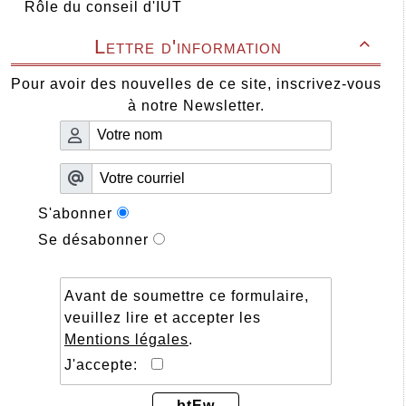
Rôle du conseil d'IUT
Lettre d'information

Pour avoir des nouvelles de ce site, inscrivez-vous
à notre Newsletter.
S'abonner
Se désabonner
Avant de soumettre ce formulaire,
veuillez lire et accepter les
Mentions légales
.
J'accepte:
btEw