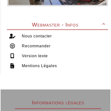
Webmaster - Infos

Nous contacter
Recommander
Version texte
Mentions Légales
Informations légales