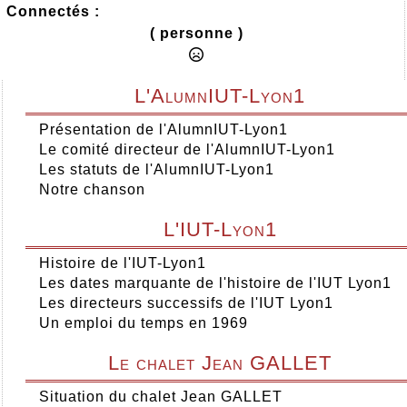
Connectés :
( personne )
L'AlumnIUT-Lyon1
Présentation de l'AlumnIUT-Lyon1
Le comité directeur de l'AlumnIUT-Lyon1
Les statuts de l'AlumnIUT-Lyon1
Notre chanson
L'IUT-Lyon1
Histoire de l'IUT-Lyon1
Les dates marquante de l'histoire de l'IUT Lyon1
Les directeurs successifs de l'IUT Lyon1
Un emploi du temps en 1969
Le chalet Jean GALLET
Situation du chalet Jean GALLET