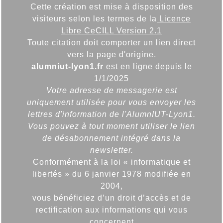
Cette création est mise à disposition des
visiteurs selon les termes de la
Licence
Libre CeCILL Version 2.1
Toute citation doit comporter un lien direct
vers la page d'origine.
alumniut-lyon1.fr
est en ligne depuis le
1/1/2025
Votre adresse de messagerie est
uniquement utilisée pour vous envoyer les
lettres d'information de l'AlumnIUT-Lyon1.
Vous pouvez à tout moment utiliser le lien
de désabonnement intégré dans la
newsletter.
Conformément à la loi « informatique et
libertés » du 6 janvier 1978 modifiée en
2004,
vous bénéficiez d’un droit d’accès et de
rectification aux informations qui vous
concernent