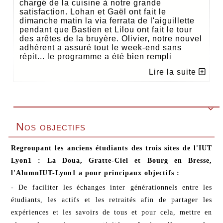
chargé de la cuisine à notre grande
satisfaction. Lohan et Gaël ont fait le
dimanche matin la via ferrata de l'aiguillette
pendant que Bastien et Lilou ont fait le tour
des arêtes de la bruyère. Olivier, notre nouvel
adhérent a assuré tout le week-end sans
répit... le programme a été bien rempli
Lire la suite

Nos objectifs
Regroupant les anciens étudiants des trois sites de l'IUT
Lyon1 : La Doua, Gratte-Ciel et Bourg en Bresse,
l'AlumnIUT-Lyon1 a pour principaux objectifs :
- De faciliter les échanges inter générationnels entre les
étudiants, les actifs et les retraités afin de partager les
expériences et les savoirs de tous et pour cela, mettre en