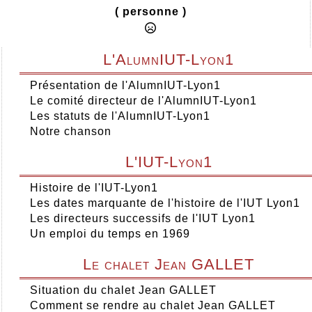
( personne )
L'AlumnIUT-Lyon1
Présentation de l'AlumnIUT-Lyon1
Le comité directeur de l'AlumnIUT-Lyon1
Les statuts de l'AlumnIUT-Lyon1
Notre chanson
L'IUT-Lyon1
Histoire de l'IUT-Lyon1
Les dates marquante de l'histoire de l'IUT Lyon1
Les directeurs successifs de l'IUT Lyon1
Un emploi du temps en 1969
Le chalet Jean GALLET
Situation du chalet Jean GALLET
Comment se rendre au chalet Jean GALLET