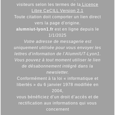
visiteurs selon les termes de la
Licence
Libre CeCILL Version 2.1
Toute citation doit comporter un lien direct
vers la page d'origine.
alumniut-lyon1.fr
est en ligne depuis le
1/1/2025
Votre adresse de messagerie est
uniquement utilisée pour vous envoyer les
lettres d'information de l'AlumnIUT-Lyon1.
Vous pouvez à tout moment utiliser le lien
de désabonnement intégré dans la
newsletter.
Conformément à la loi « informatique et
libertés » du 6 janvier 1978 modifiée en
2004,
vous bénéficiez d’un droit d’accès et de
rectification aux informations qui vous
concernent