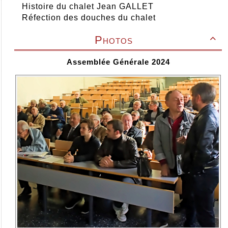
Histoire du chalet Jean GALLET
Réfection des douches du chalet
Photos

Assemblée Générale 2024