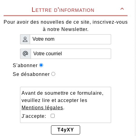
Lettre d'information

Pour avoir des nouvelles de ce site, inscrivez-vous
à notre Newsletter.
S'abonner
Se désabonner
Avant de soumettre ce formulaire,
veuillez lire et accepter les
Mentions légales
.
J'accepte:
T4yXY