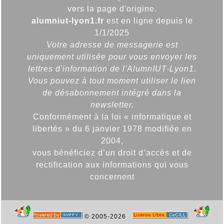
vers la page d'origine.
alumniut-lyon1.fr
est en ligne depuis le
1/1/2025
Votre adresse de messagerie est
uniquement utilisée pour vous envoyer les
lettres d'information de l'AlumnIUT-Lyon1.
Vous pouvez à tout moment utiliser le lien
de désabonnement intégré dans la
newsletter.
Conformément à la loi « informatique et
libertés » du 6 janvier 1978 modifiée en
2004,
vous bénéficiez d’un droit d’accès et de
rectification aux informations qui vous
concernent
© 2005-2026