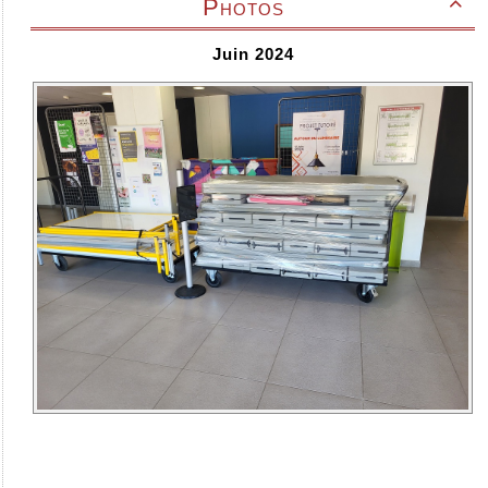
Photos

Juin 2024