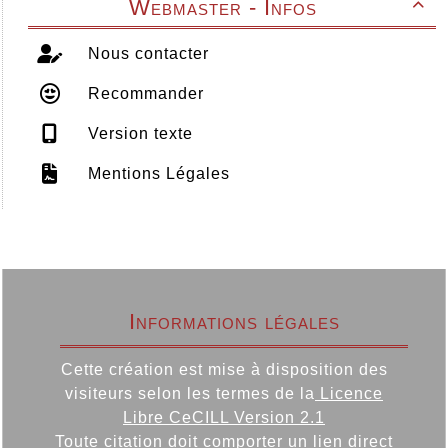
Webmaster - Infos

Nous contacter
Recommander
Version texte
Mentions Légales
Informations légales
Cette création est mise à disposition des
visiteurs selon les termes de la
Licence
Libre CeCILL Version 2.1
Toute citation doit comporter un lien direct