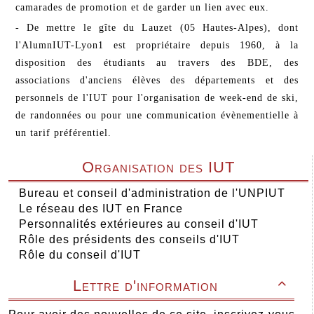
camarades de promotion et de garder un lien avec eux.
- De mettre le gîte du Lauzet (05 Hautes-Alpes), dont
l'AlumnIUT-Lyon1 est propriétaire depuis 1960, à la
disposition des étudiants au travers des BDE, des
associations d'anciens élèves des départements et des
personnels de l'IUT pour l'organisation de week-end de ski,
de randonnées ou pour une communication évènementielle à
un tarif préférentiel.
Organisation des IUT
Bureau et conseil d'administration de l'UNPIUT
Le réseau des IUT en France
Personnalités extérieures au conseil d'IUT
Rôle des présidents des conseils d'IUT
Rôle du conseil d'IUT
Lettre d'information
