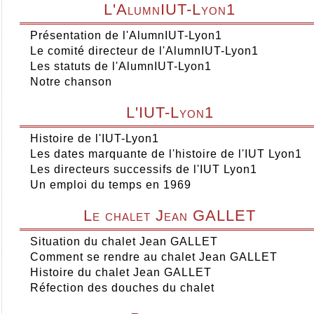
L'AlumnIUT-Lyon1
Présentation de l'AlumnIUT-Lyon1
Le comité directeur de l'AlumnIUT-Lyon1
Les statuts de l'AlumnIUT-Lyon1
Notre chanson
L'IUT-Lyon1
Histoire de l'IUT-Lyon1
Les dates marquante de l'histoire de l'IUT Lyon1
Les directeurs successifs de l'IUT Lyon1
Un emploi du temps en 1969
Le chalet Jean GALLET
Situation du chalet Jean GALLET
Comment se rendre au chalet Jean GALLET
Histoire du chalet Jean GALLET
Réfection des douches du chalet