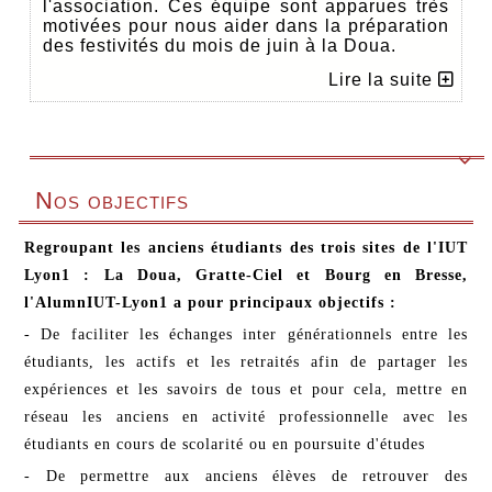
l'association. Ces équipe sont apparues très
motivées pour nous aider dans la préparation
des festivités du mois de juin à la Doua.
Lire la suite

Nos objectifs
Regroupant les anciens étudiants des trois sites de l'IUT
Lyon1 : La Doua, Gratte-Ciel et Bourg en Bresse,
l'AlumnIUT-Lyon1 a pour principaux objectifs :
- De faciliter les échanges inter générationnels entre les
étudiants, les actifs et les retraités afin de partager les
expériences et les savoirs de tous et pour cela, mettre en
réseau les anciens en activité professionnelle avec les
étudiants en cours de scolarité ou en poursuite d'études
- De permettre aux anciens élèves de retrouver des