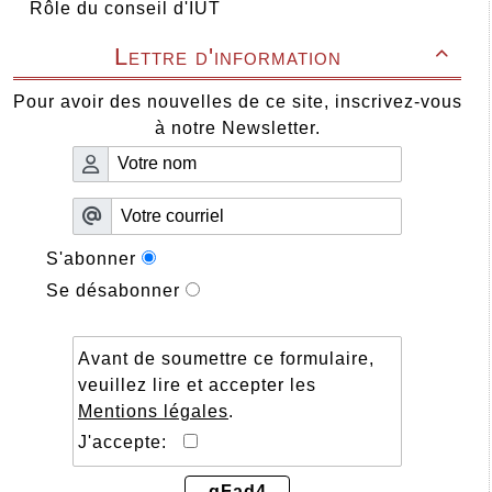
Rôle du conseil d'IUT
Lettre d'information

Pour avoir des nouvelles de ce site, inscrivez-vous
à notre Newsletter.
S'abonner
Se désabonner
Avant de soumettre ce formulaire,
veuillez lire et accepter les
Mentions légales
.
J'accepte:
gFad4