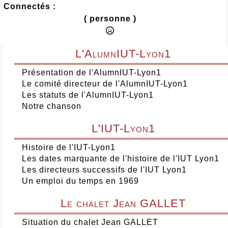
Connectés :
( personne )
L'AlumnIUT-Lyon1
Présentation de l'AlumnIUT-Lyon1
Le comité directeur de l'AlumnIUT-Lyon1
Les statuts de l'AlumnIUT-Lyon1
Notre chanson
L'IUT-Lyon1
Histoire de l'IUT-Lyon1
Les dates marquante de l'histoire de l'IUT Lyon1
Les directeurs successifs de l'IUT Lyon1
Un emploi du temps en 1969
Le chalet Jean GALLET
Situation du chalet Jean GALLET