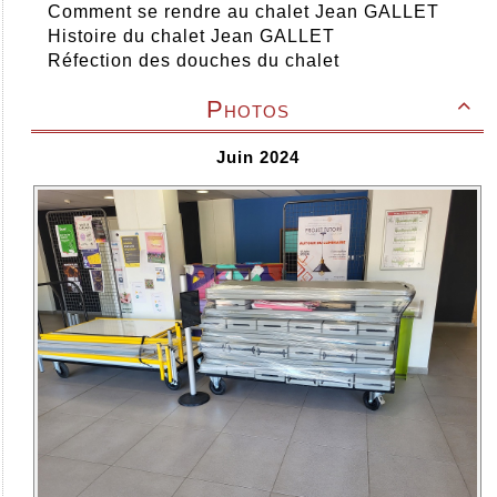
Comment se rendre au chalet Jean GALLET
Histoire du chalet Jean GALLET
Réfection des douches du chalet
Photos

Juin 2024