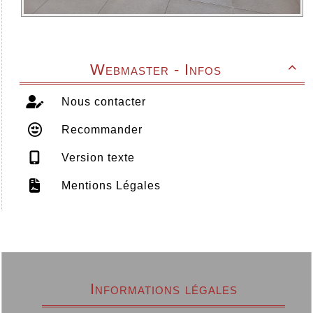
Webmaster - Infos

Nous contacter
Recommander
Version texte
Mentions Légales
Informations légales