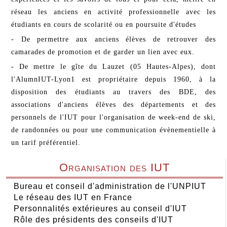
réseau les anciens en activité professionnelle avec les
étudiants en cours de scolarité ou en poursuite d'études
- De permettre aux anciens élèves de retrouver des
camarades de promotion et de garder un lien avec eux.
- De mettre le gîte du Lauzet (05 Hautes-Alpes), dont
l'AlumnIUT-Lyon1 est propriétaire depuis 1960, à la
disposition des étudiants au travers des BDE, des
associations d'anciens élèves des départements et des
personnels de l'IUT pour l'organisation de week-end de ski,
de randonnées ou pour une communication évènementielle à
un tarif préférentiel.
Organisation des IUT
Bureau et conseil d'administration de l'UNPIUT
Le réseau des IUT en France
Personnalités extérieures au conseil d'IUT
Rôle des présidents des conseils d'IUT