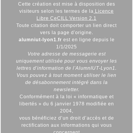
Cette création est mise à disposition des
visiteurs selon les termes de la
Licence
Libre CeCILL Version 2.1
Toute citation doit comporter un lien direct
vers la page d'origine.
alumniut-lyon1.fr
est en ligne depuis le
1/1/2025
Votre adresse de messagerie est
uniquement utilisée pour vous envoyer les
lettres d'information de l'AlumnIUT-Lyon1.
Vous pouvez à tout moment utiliser le lien
de désabonnement intégré dans la
newsletter.
Conformément à la loi « informatique et
libertés » du 6 janvier 1978 modifiée en
2004,
vous bénéficiez d’un droit d’accès et de
rectification aux informations qui vous
concernent