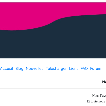
Accueil
Blog
Nouvelles
Télécharger
Liens
FAQ
Forum
N
Nous l’avo
Et toute notre