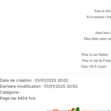
Sous le flot
Si la maison s’écr
Amis bon c
Dieu bénit notre ou
Pour la rue Dedie
Pour la rue de Fra
Pour l'IUT-Lyon1 
Date de création : 01/01/2025 20:02
Dernière modification : 01/01/2025 20:02
Catégorie :
Page lue 4454 fois