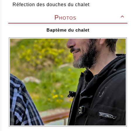
Réfection des douches du chalet
Photos

Baptème du chalet