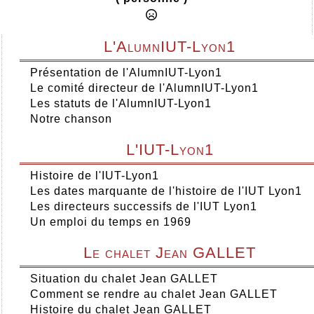
L'AlumnIUT-Lyon1
Présentation de l'AlumnIUT-Lyon1
Le comité directeur de l'AlumnIUT-Lyon1
Les statuts de l'AlumnIUT-Lyon1
Notre chanson
L'IUT-Lyon1
Histoire de l'IUT-Lyon1
Les dates marquante de l'histoire de l'IUT Lyon1
Les directeurs successifs de l'IUT Lyon1
Un emploi du temps en 1969
Le chalet Jean GALLET
Situation du chalet Jean GALLET
Comment se rendre au chalet Jean GALLET
Histoire du chalet Jean GALLET