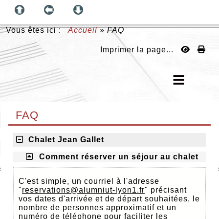
Vous êtes ici :
Accueil
»
FAQ
Imprimer la page...
FAQ
Chalet Jean Gallet
Comment réserver un séjour au chalet
C'est simple, un courriel à l'adresse
"
reservations@alumniut-lyon1.fr
" précisant
vos dates d'arrivée et de départ souhaitées, le
nombre de personnes approximatif et un
numéro de téléphone pour faciliter les