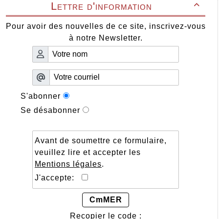
Lettre d'information

Pour avoir des nouvelles de ce site, inscrivez-vous
à notre Newsletter.
S'abonner
Se désabonner
Avant de soumettre ce formulaire,
veuillez lire et accepter les
Mentions légales
.
J'accepte:
CmMER
Recopier le code :