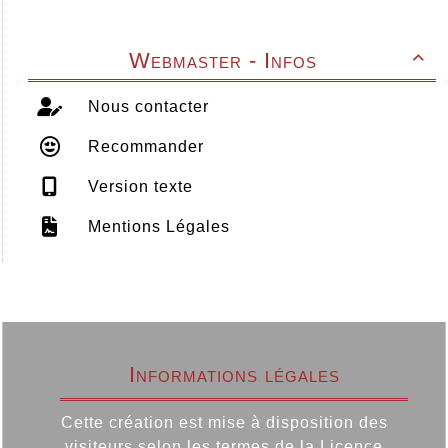
Webmaster - Infos

Nous contacter
Recommander
Version texte
Mentions Légales
Informations légales
Cette création est mise à disposition des
visiteurs selon les termes de la
Licence