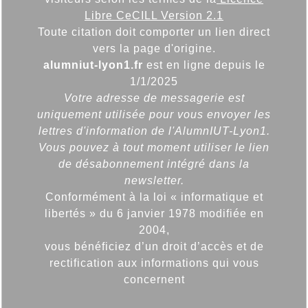
Libre CeCILL Version 2.1
Toute citation doit comporter un lien direct
vers la page d'origine.
alumniut-lyon1.fr
est en ligne depuis le
1/1/2025
Votre adresse de messagerie est
uniquement utilisée pour vous envoyer les
lettres d'information de l'AlumnIUT-Lyon1.
Vous pouvez à tout moment utiliser le lien
de désabonnement intégré dans la
newsletter.
Conformément à la loi « informatique et
libertés » du 6 janvier 1978 modifiée en
2004,
vous bénéficiez d’un droit d’accès et de
rectification aux informations qui vous
concernent