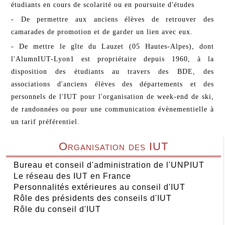
étudiants en cours de scolarité ou en poursuite d'études
- De permettre aux anciens élèves de retrouver des
camarades de promotion et de garder un lien avec eux.
- De mettre le gîte du Lauzet (05 Hautes-Alpes), dont
l'AlumnIUT-Lyon1 est propriétaire depuis 1960, à la
disposition des étudiants au travers des BDE, des
associations d'anciens élèves des départements et des
personnels de l'IUT pour l'organisation de week-end de ski,
de randonnées ou pour une communication évènementielle à
un tarif préférentiel.
Organisation des IUT
Bureau et conseil d'administration de l'UNPIUT
Le réseau des IUT en France
Personnalités extérieures au conseil d'IUT
Rôle des présidents des conseils d'IUT
Rôle du conseil d'IUT