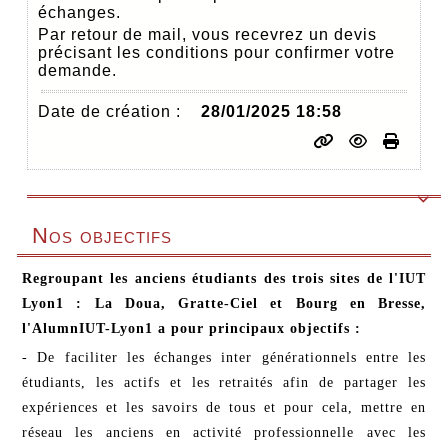
échanges.
Par retour de mail, vous recevrez un devis
précisant les conditions pour confirmer votre
demande.
Date de création :
28/01/2025 18:58

Nos objectifs
Regroupant les anciens étudiants des trois sites de l'IUT
Lyon1 : La Doua, Gratte-Ciel et Bourg en Bresse,
l'AlumnIUT-Lyon1 a pour principaux objectifs :
- De faciliter les échanges inter générationnels entre les
étudiants, les actifs et les retraités afin de partager les
expériences et les savoirs de tous et pour cela, mettre en
réseau les anciens en activité professionnelle avec les