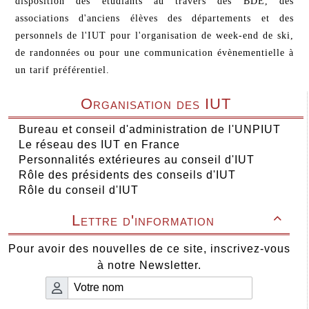
disposition des étudiants au travers des BDE, des
associations d'anciens élèves des départements et des
personnels de l'IUT pour l'organisation de week-end de ski,
de randonnées ou pour une communication évènementielle à
un tarif préférentiel.
Organisation des IUT
Bureau et conseil d'administration de l'UNPIUT
Le réseau des IUT en France
Personnalités extérieures au conseil d'IUT
Rôle des présidents des conseils d'IUT
Rôle du conseil d'IUT
Lettre d'information

Pour avoir des nouvelles de ce site, inscrivez-vous
à notre Newsletter.