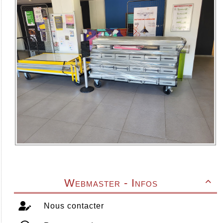
Webmaster - Infos

Nous contacter