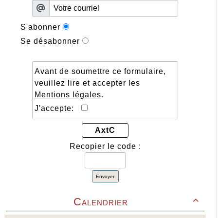
S'abonner
Se désabonner
Avant de soumettre ce formulaire,
veuillez lire et accepter les
Mentions légales
.
J'accepte:
AxtC
Recopier le code :
Envoyer
Calendrier
