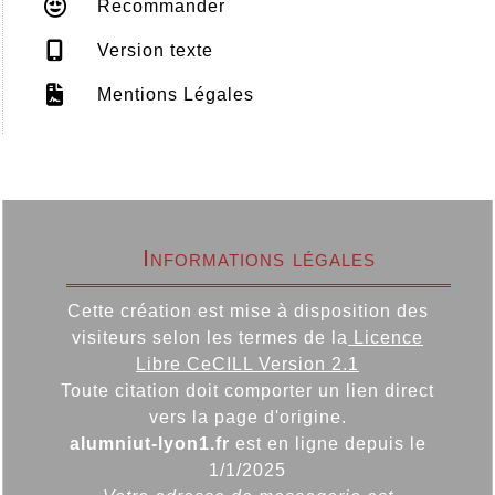
Recommander
Version texte
Mentions Légales
Informations légales
Cette création est mise à disposition des
visiteurs selon les termes de la
Licence
Libre CeCILL Version 2.1
Toute citation doit comporter un lien direct
vers la page d'origine.
alumniut-lyon1.fr
est en ligne depuis le
1/1/2025