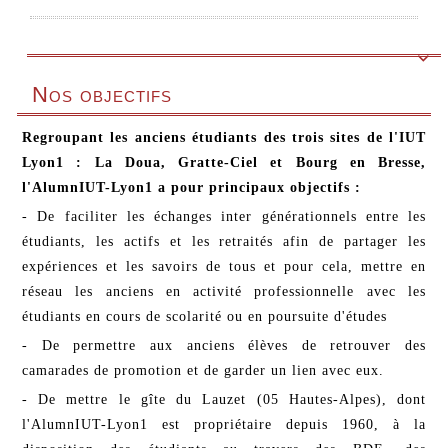

Nos objectifs
Regroupant les anciens étudiants des trois sites de l'IUT
Lyon1 : La Doua, Gratte-Ciel et Bourg en Bresse,
l'AlumnIUT-Lyon1 a pour principaux objectifs :
- De faciliter les échanges inter générationnels entre les
étudiants, les actifs et les retraités afin de partager les
expériences et les savoirs de tous et pour cela, mettre en
réseau les anciens en activité professionnelle avec les
étudiants en cours de scolarité ou en poursuite d'études
- De permettre aux anciens élèves de retrouver des
camarades de promotion et de garder un lien avec eux.
- De mettre le gîte du Lauzet (05 Hautes-Alpes), dont
l'AlumnIUT-Lyon1 est propriétaire depuis 1960, à la