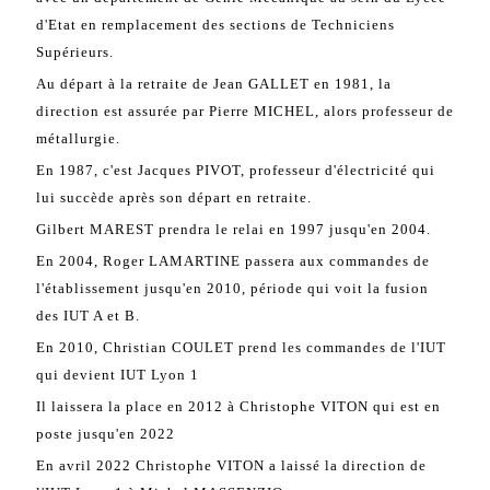
d'Etat en remplacement des sections de Techniciens
Supérieurs.
Au départ à la retraite de Jean GALLET en 1981, la
direction est assurée par Pierre MICHEL, alors professeur de
métallurgie.
En 1987, c'est Jacques PIVOT, professeur d'électricité qui
lui succède après son départ en retraite.
Gilbert MAREST prendra le relai en 1997 jusqu'en 2004.
En 2004, Roger LAMARTINE passera aux commandes de
l'établissement jusqu'en 2010, période qui voit la fusion
des IUT A et B.
En 2010, Christian COULET prend les commandes de l'IUT
qui devient IUT Lyon 1
Il laissera la place en 2012 à Christophe VITON qui est en
poste jusqu'en 2022
En avril 2022 Christophe VITON a laissé la direction de