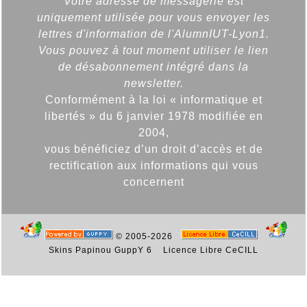
Votre adresse de messagerie est
uniquement utilisée pour vous envoyer les
lettres d'information de l'AlumnIUT-Lyon1.
Vous pouvez à tout moment utiliser le lien
de désabonnement intégré dans la
newsletter.
Conformément à la loi « informatique et
libertés » du 6 janvier 1978 modifiée en
2004,
vous bénéficiez d’un droit d’accès et de
rectification aux informations qui vous
concernent
© 2005-2026
Skins Papinou GuppY 6
Licence Libre CeCILL