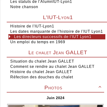
Les statuts de l'AlumnIUT-Lyon1
Notre chanson
L'IUT-Lyon1
Histoire de l'IUT-Lyon1
Les dates marquante de l'histoire de l'IUT Lyon1
Les directeurs successifs de l'IUT Lyon1
Un emploi du temps en 1969
Le chalet Jean GALLET
Situation du chalet Jean GALLET
Comment se rendre au chalet Jean GALLET
Histoire du chalet Jean GALLET
Réfection des douches du chalet
Photos

Juin 2024