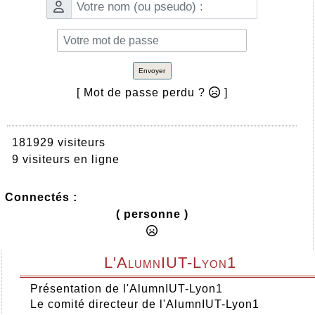
Envoyer
[ Mot de passe perdu ?
]
181929 visiteurs
9 visiteurs en ligne
Connectés :
( personne )
L'AlumnIUT-Lyon1
Présentation de l'AlumnIUT-Lyon1
Le comité directeur de l'AlumnIUT-Lyon1