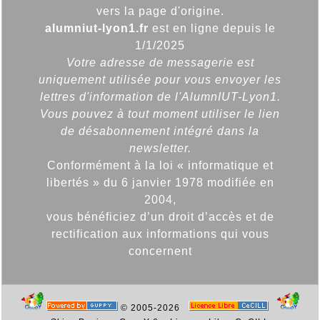
vers la page d'origine.
alumniut-lyon1.fr
est en ligne depuis le
1/1/2025
Votre adresse de messagerie est
uniquement utilisée pour vous envoyer les
lettres d'information de l'AlumnIUT-Lyon1.
Vous pouvez à tout moment utiliser le lien
de désabonnement intégré dans la
newsletter.
Conformément à la loi « informatique et
libertés » du 6 janvier 1978 modifiée en
2004,
vous bénéficiez d’un droit d’accès et de
rectification aux informations qui vous
concernent
© 2005-2026