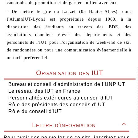
camarades de promotion et de garder un lien avec eux.
- De mettre le gîte du Lauzet (05 Hautes-Alpes), dont
l'AlumnIUT-Lyon1 est propriétaire depuis 1960, à la
disposition des étudiants au travers des BDE, des
associations d'anciens élèves des départements et des
personnels de l'IUT pour l'organisation de week-end de ski,
de randonnées ou pour une communication évènementielle à
un tarif préférentiel.
Organisation des IUT
Bureau et conseil d'administration de l'UNPIUT
Le réseau des IUT en France
Personnalités extérieures au conseil d'IUT
Rôle des présidents des conseils d'IUT
Rôle du conseil d'IUT
Lettre d'information

Pour avoir des nouvelles de ce site, inscrivez-vous