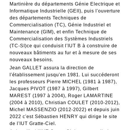
Martinière du départements Génie Electrique et
Informatique Industrielle (GEII), puis l'ouverture
des départements Techniques de
Commercialisation (TC), Génie Industriel et
Maintenance (GIM), et enfin Technique de
Commercialisation des Systèmes Industriels
(TC-SI)ce qui conduisit l'IUT B à construire de
nouveaux bâtiments au fur et à mesure de ses
nouveaux besoins.
Jean GALLET assura la direction de
l'établissement jusqu'en 1981. Lui succéderont
les professeurs Pierre MICHEL (1981 à 1987),
Jacques PIVOT (1987 à 1997), Gilbert
MAREST (1997 à 2004), Roger LAMARTINE
(2004 à 2010), Christian COULET (2010-2012),
Michel MASSENZIO (2012-2022) et depuis juin
2022 c'est Sébastien HENRY qui dirige le site
de l'IUT Gratte-Ciel.