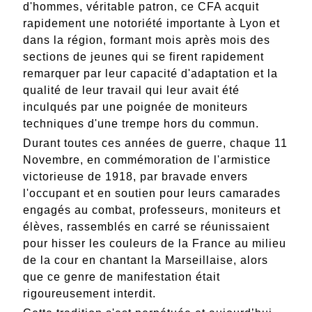
d'hommes, véritable patron, ce CFA acquit
rapidement une notoriété importante à Lyon et
dans la région, formant mois après mois des
sections de jeunes qui se firent rapidement
remarquer par leur capacité d'adaptation et la
qualité de leur travail qui leur avait été
inculqués par une poignée de moniteurs
techniques d'une trempe hors du commun.
Durant toutes ces années de guerre, chaque 11
Novembre, en commémoration de l'armistice
victorieuse de 1918, par bravade envers
l'occupant et en soutien pour leurs camarades
engagés au combat, professeurs, moniteurs et
élèves, rassemblés en carré se réunissaient
pour hisser les couleurs de la France au milieu
de la cour en chantant la Marseillaise, alors
que ce genre de manifestation était
rigoureusement interdit.