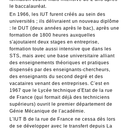
le baccalauréat.
En 1966, les IUT furent créés au sein des
universités ; ils délivraient un nouveau diplôme
: le DUT (deux années après le bac), après une
formation de 1800 heures auxquelles
s'ajoutaient deux stages en entreprise,
formation toute aussi intensive que dans les
STS, mais avec une base universitaire alliant
des enseignements théoriques et pratiques
dispensés par des enseignants-chercheurs,
des enseignants du second degré et des
vacataires venant des entreprises. C'est en
1967 que le Lycée technique d'Etat de la rue
de France (qui formait déjà des techniciens
supérieurs) ouvrit le premier département de
Génie Mécanique de l'académie.
L'IUT B de la rue de France ne cessa dès lors
de se développer avec le transfert depuis La