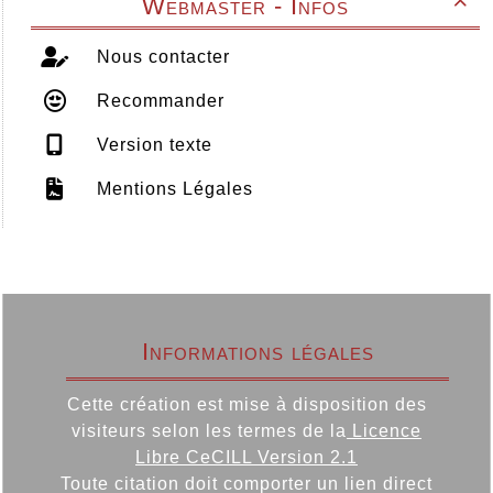
Webmaster - Infos

Nous contacter
Recommander
Version texte
Mentions Légales
Informations légales
Cette création est mise à disposition des
visiteurs selon les termes de la
Licence
Libre CeCILL Version 2.1
Toute citation doit comporter un lien direct