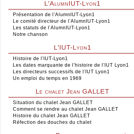
L'AlumnIUT-Lyon1
Présentation de l'AlumnIUT-Lyon1
Le comité directeur de l'AlumnIUT-Lyon1
Les statuts de l'AlumnIUT-Lyon1
Notre chanson
L'IUT-Lyon1
Histoire de l'IUT-Lyon1
Les dates marquante de l'histoire de l'IUT Lyon1
Les directeurs successifs de l'IUT Lyon1
Un emploi du temps en 1969
Le chalet Jean GALLET
Situation du chalet Jean GALLET
Comment se rendre au chalet Jean GALLET
Histoire du chalet Jean GALLET
Réfection des douches du chalet