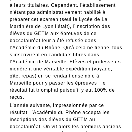
à leurs titulaires. Cependant, l'établissement
n'étant pas administrativement habilité à
préparer cet examen (seul le Lycée de La
Martinière de Lyon l'était), l'inscription des
élèves du GETM aux épreuves de ce
baccalauréat leur a été refusée dans
l'Académie du Rhône. Qu'à cela ne tienne, tous
s'inscrivirent en candidats libres dans
l'Académie de Marseille. Elèves et professeurs
menèrent une véritable expédition (voyage,
gîte, repas) en se rendant ensemble à
Marseille pour y passer les épreuves ; le
résultat fut triomphal puisqu'il y eut 100% de
reçus.
L'année suivante, impressionnée par ce
résultat, l'Académie du Rhône accepta les
inscriptions des élèves du GETM au
baccalauréat. On vit alors les premiers anciens