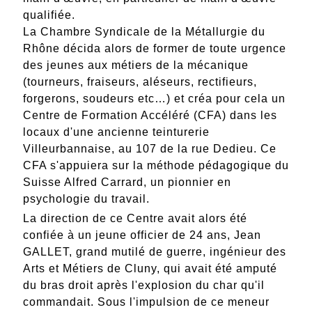
qualifiée.
La Chambre Syndicale de la Métallurgie du
Rhône décida alors de former de toute urgence
des jeunes aux métiers de la mécanique
(tourneurs, fraiseurs, aléseurs, rectifieurs,
forgerons, soudeurs etc…) et créa pour cela un
Centre de Formation Accéléré (CFA) dans les
locaux d'une ancienne teinturerie
Villeurbannaise, au 107 de la rue Dedieu. Ce
CFA s'appuiera sur la méthode pédagogique du
Suisse
Alfred Carrard
, un pionnier en
psychologie du travail.
La direction de ce Centre avait alors été
confiée à un jeune officier de 24 ans, Jean
GALLET, grand mutilé de guerre, ingénieur des
Arts et Métiers de Cluny, qui avait été amputé
du bras droit après l'explosion du char qu'il
commandait. Sous l'impulsion de ce meneur