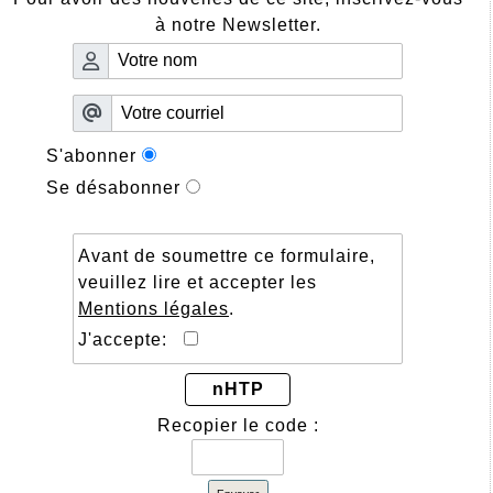
à notre Newsletter.
S'abonner
Se désabonner
Avant de soumettre ce formulaire,
veuillez lire et accepter les
Mentions légales
.
J'accepte:
nHTP
Recopier le code :