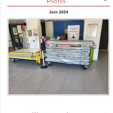
Photos

Juin 2024