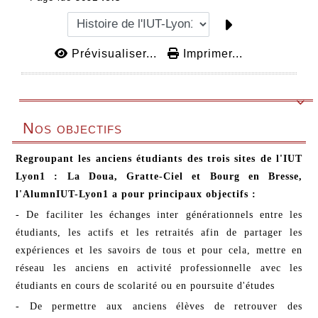
Prévisualiser...
Imprimer...

Nos objectifs
Regroupant les anciens étudiants des trois sites de l'IUT
Lyon1 : La Doua, Gratte-Ciel et Bourg en Bresse,
l'AlumnIUT-Lyon1 a pour principaux objectifs :
- De faciliter les échanges inter générationnels entre les
étudiants, les actifs et les retraités afin de partager les
expériences et les savoirs de tous et pour cela, mettre en
réseau les anciens en activité professionnelle avec les
étudiants en cours de scolarité ou en poursuite d'études
- De permettre aux anciens élèves de retrouver des