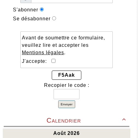
S'abonner
Se désabonner
Avant de soumettre ce formulaire,
veuillez lire et accepter les
Mentions légales
.
J'accepte:
F5Aak
Recopier le code :
Envoyer
Calendrier
