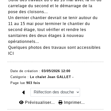
carrelage du second et le démarrage de la
pose des cloisons...
Un dernier chantier devrait se tenir autour du
11 au 15 mai pour terminer le chantier du
second étage, tout vérifier et rendre les
sanitaires des deux étages à nouveau
opérationnels...
Quelques photos des travaux sont accessibles
ICI
Date de création :
03/05/2026 12:00
Catégorie :
Le chalet Jean GALLET -
Page lue
903 fois
Prévisualiser...
Imprimer...