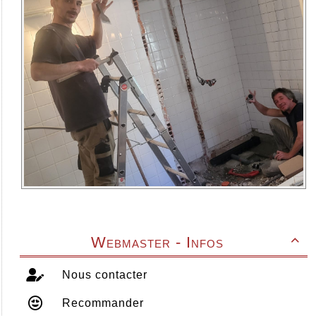
Webmaster - Infos

Nous contacter
Recommander