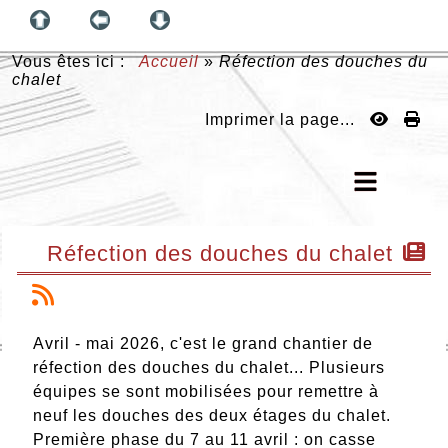
Vous êtes ici :
Accueil
»
Réfection des douches du
chalet
Imprimer la page...
Réfection des douches du chalet
Avril - mai 2026, c'est le grand chantier de
réfection des douches du chalet... Plusieurs
équipes se sont mobilisées pour remettre à
neuf les douches des deux étages du chalet.
Première phase du 7 au 11 avril : on casse