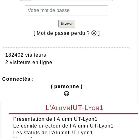
Envoyer
[ Mot de passe perdu ?
]
182402 visiteurs
2 visiteurs en ligne
Connectés :
( personne )
L'AlumnIUT-Lyon1
Présentation de l'AlumnIUT-Lyon1
Le comité directeur de l'AlumnIUT-Lyon1
Les statuts de l'AlumnIUT-Lyon1