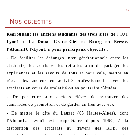

Nos objectifs
Regroupant les anciens étudiants des trois sites de l'IUT
Lyon1 : La Doua, Gratte-Ciel et Bourg en Bresse,
l'AlumnIUT-Lyon1 a pour principaux objectifs :
- De faciliter les échanges inter générationnels entre les
étudiants, les actifs et les retraités afin de partager les
expériences et les savoirs de tous et pour cela, mettre en
réseau les anciens en activité professionnelle avec les
étudiants en cours de scolarité ou en poursuite d'études
- De permettre aux anciens élèves de retrouver des
camarades de promotion et de garder un lien avec eux.
- De mettre le gîte du Lauzet (05 Hautes-Alpes), dont
l'AlumnIUT-Lyon1 est propriétaire depuis 1960, à la
disposition des étudiants au travers des BDE, des