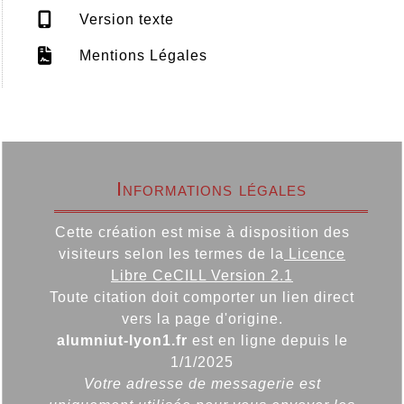
Version texte
Mentions Légales
Informations légales
Cette création est mise à disposition des
visiteurs selon les termes de la
Licence
Libre CeCILL Version 2.1
Toute citation doit comporter un lien direct
vers la page d'origine.
alumniut-lyon1.fr
est en ligne depuis le
1/1/2025
Votre adresse de messagerie est