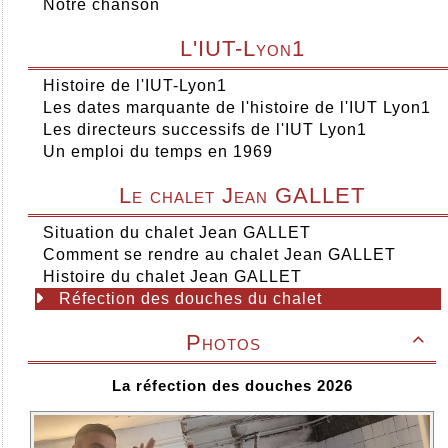
Notre chanson
L'IUT-Lyon1
Histoire de l'IUT-Lyon1
Les dates marquante de l'histoire de l'IUT Lyon1
Les directeurs successifs de l'IUT Lyon1
Un emploi du temps en 1969
Le chalet Jean GALLET
Situation du chalet Jean GALLET
Comment se rendre au chalet Jean GALLET
Histoire du chalet Jean GALLET
Réfection des douches du chalet
Photos

La réfection des douches 2026