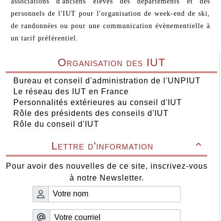
associations d'anciens élèves des départements et des
personnels de l'IUT pour l'organisation de week-end de ski,
de randonnées ou pour une communication évènementielle à
un tarif préférentiel.
Organisation des IUT
Bureau et conseil d'administration de l'UNPIUT
Le réseau des IUT en France
Personnalités extérieures au conseil d'IUT
Rôle des présidents des conseils d'IUT
Rôle du conseil d'IUT
Lettre d'information

Pour avoir des nouvelles de ce site, inscrivez-vous
à notre Newsletter.