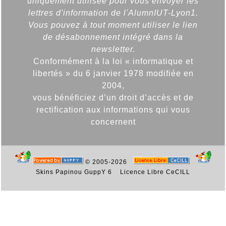
uniquement utilisée pour vous envoyer les
lettres d'information de l'AlumnIUT-Lyon1.
Vous pouvez à tout moment utiliser le lien
de désabonnement intégré dans la
newsletter.
Conformément à la loi « informatique et
libertés » du 6 janvier 1978 modifiée en
2004,
vous bénéficiez d’un droit d’accès et de
rectification aux informations qui vous
concernent
© 2005-2026
Skins Papinou GuppY 6
Licence Libre CeCILL