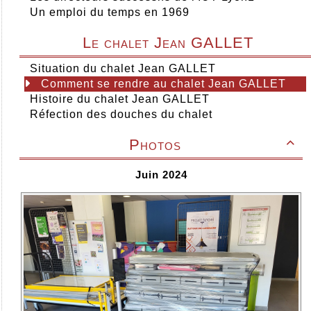
Un emploi du temps en 1969
Le chalet Jean GALLET
Situation du chalet Jean GALLET
Comment se rendre au chalet Jean GALLET
Histoire du chalet Jean GALLET
Réfection des douches du chalet
Photos

Juin 2024