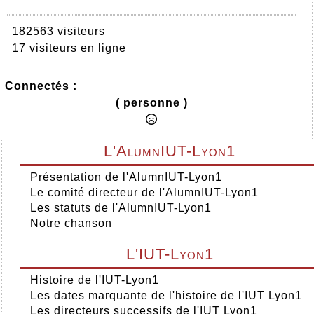
182563 visiteurs
17 visiteurs en ligne
Connectés :
( personne )
L'AlumnIUT-Lyon1
Présentation de l'AlumnIUT-Lyon1
Le comité directeur de l'AlumnIUT-Lyon1
Les statuts de l'AlumnIUT-Lyon1
Notre chanson
L'IUT-Lyon1
Histoire de l'IUT-Lyon1
Les dates marquante de l'histoire de l'IUT Lyon1
Les directeurs successifs de l'IUT Lyon1