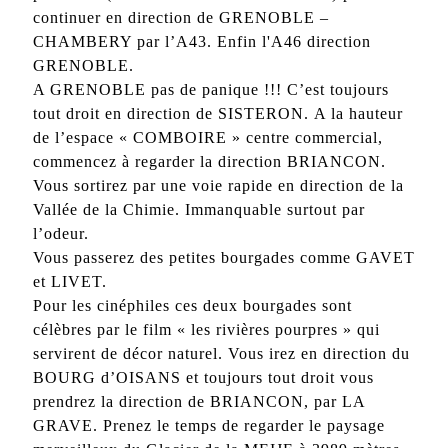
continuer en direction de GRENOBLE –
CHAMBERY par l’A43. Enfin l'A46 direction
GRENOBLE.
A GRENOBLE pas de panique !!! C’est toujours
tout droit en direction de SISTERON. A la hauteur
de l’espace « COMBOIRE » centre commercial,
commencez à regarder la direction BRIANCON.
Vous sortirez par une voie rapide en direction de la
Vallée de la Chimie. Immanquable surtout par
l’odeur.
Vous passerez des petites bourgades comme GAVET
et LIVET.
Pour les cinéphiles ces deux bourgades sont
célèbres par le film « les rivières pourpres » qui
servirent de décor naturel. Vous irez en direction du
BOURG d’OISANS et toujours tout droit vous
prendrez la direction de BRIANCON, par LA
GRAVE. Prenez le temps de regarder le paysage