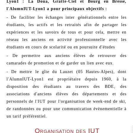
Lyon1 : La Doua, Gratte-Ciel et Bourg en Bresse,
l'AlumnIUT-Lyon1 a pour principaux objectifs :
- De faciliter les échanges inter générationnels entre les
étudiants, les actifs et les retraités afin de partager les
expériences et les savoirs de tous et pour cela, mettre en
réseau les anciens en activité professionnelle avec les
étudiants en cours de scolarité ou en poursuite d'études
- De permettre aux anciens élèves de retrouver des
camarades de promotion et de garder un lien avec eux.
- De mettre le gîte du Lauzet (05 Hautes-Alpes), dont
l'AlumnIUT-Lyon1 est propriétaire depuis 1960, à la
disposition des étudiants au travers des BDE, des
associations d'anciens élèves des départements et des
personnels de l'IUT pour l'organisation de week-end de ski,
de randonnées ou pour une communication évènementielle à
un tarif préférentiel.
Organisation des IUT