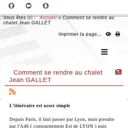
Vous êtes ici :
Accueil
»
Comment se rendre au
chalet Jean GALLET
Imprimer la page...
Comment se rendre au chalet
Jean GALLET
L’itinéraire est assez simple
Depuis Paris, il faut passer par Lyon, mais prendre
par l'A46 ( contournement Est de LYON ) puis