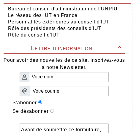
Bureau et conseil d'administration de l'UNPIUT
Le réseau des IUT en France
Personnalités extérieures au conseil d'IUT
Rôle des présidents des conseils d'IUT
Rôle du conseil d'IUT
Lettre d'information

Pour avoir des nouvelles de ce site, inscrivez-vous
à notre Newsletter.
S'abonner
Se désabonner
Avant de soumettre ce formulaire,