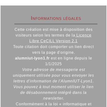
Informations légales
Cette création est mise à disposition des
visiteurs selon les termes de la
Licence
Libre CeCILL Version 2.1
Toute citation doit comporter un lien direct
vers la page d'origine.
alumniut-lyon1.fr
est en ligne depuis le
1/1/2025
Votre adresse de messagerie est
uniquement utilisée pour vous envoyer les
lettres d'information de l'AlumnIUT-Lyon1.
Vous pouvez à tout moment utiliser le lien
de désabonnement intégré dans la
newsletter.
Conformément à la loi « informatique et