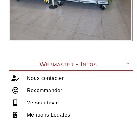
Webmaster - Infos

Nous contacter
Recommander
Version texte
Mentions Légales