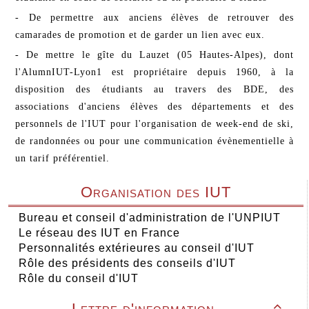
- De permettre aux anciens élèves de retrouver des
camarades de promotion et de garder un lien avec eux.
- De mettre le gîte du Lauzet (05 Hautes-Alpes), dont
l'AlumnIUT-Lyon1 est propriétaire depuis 1960, à la
disposition des étudiants au travers des BDE, des
associations d'anciens élèves des départements et des
personnels de l'IUT pour l'organisation de week-end de ski,
de randonnées ou pour une communication évènementielle à
un tarif préférentiel.
Organisation des IUT
Bureau et conseil d'administration de l'UNPIUT
Le réseau des IUT en France
Personnalités extérieures au conseil d'IUT
Rôle des présidents des conseils d'IUT
Rôle du conseil d'IUT
Lettre d'information
