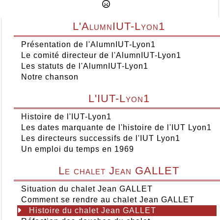
L'AlumnIUT-Lyon1
Présentation de l'AlumnIUT-Lyon1
Le comité directeur de l'AlumnIUT-Lyon1
Les statuts de l'AlumnIUT-Lyon1
Notre chanson
L'IUT-Lyon1
Histoire de l'IUT-Lyon1
Les dates marquante de l'histoire de l'IUT Lyon1
Les directeurs successifs de l'IUT Lyon1
Un emploi du temps en 1969
Le chalet Jean GALLET
Situation du chalet Jean GALLET
Comment se rendre au chalet Jean GALLET
Histoire du chalet Jean GALLET