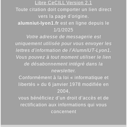
Libre CeCILL Version 2.1
Toute citation doit comporter un lien direct
vers la page d'origine.
alumniut-lyon1.fr
est en ligne depuis le
1/1/2025
Votre adresse de messagerie est
uniquement utilisée pour vous envoyer les
lettres d'information de l'AlumnIUT-Lyon1.
Vous pouvez à tout moment utiliser le lien
de désabonnement intégré dans la
newsletter.
Conformément à la loi « informatique et
libertés » du 6 janvier 1978 modifiée en
2004,
vous bénéficiez d’un droit d’accès et de
rectification aux informations qui vous
concernent