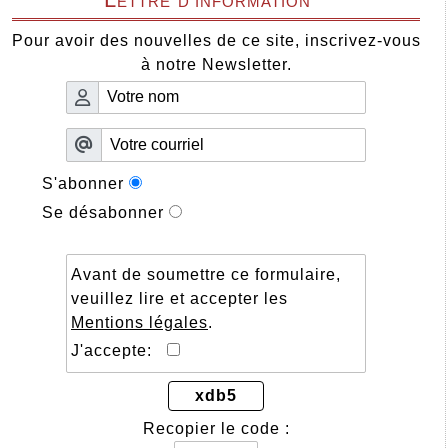
Pour avoir des nouvelles de ce site, inscrivez-vous
à notre Newsletter.
S'abonner
Se désabonner
Avant de soumettre ce formulaire,
veuillez lire et accepter les
Mentions légales
.
J'accepte:
xdb5
Recopier le code :