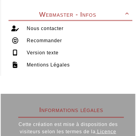
Webmaster - Infos

Nous contacter
Recommander
Version texte
Mentions Légales
Informations légales
Cette création est mise à disposition des
visiteurs selon les termes de la
Licence