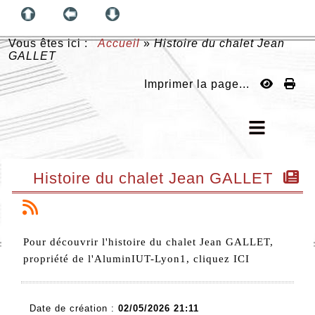
Vous êtes ici :
Accueil
»
Histoire du chalet Jean
GALLET
Imprimer la page...
Histoire du chalet Jean GALLET
Pour découvrir l'histoire du chalet Jean GALLET,
propriété de l'AluminIUT-Lyon1, cliquez
ICI
Date de création :
02/05/2026 21:11