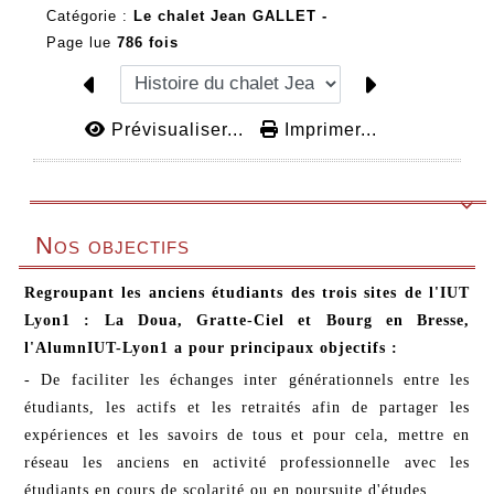
Catégorie :
Le chalet Jean GALLET -
Page lue
786 fois
Prévisualiser...
Imprimer...

Nos objectifs
Regroupant les anciens étudiants des trois sites de l'IUT
Lyon1 : La Doua, Gratte-Ciel et Bourg en Bresse,
l'AlumnIUT-Lyon1 a pour principaux objectifs :
- De faciliter les échanges inter générationnels entre les
étudiants, les actifs et les retraités afin de partager les
expériences et les savoirs de tous et pour cela, mettre en
réseau les anciens en activité professionnelle avec les
étudiants en cours de scolarité ou en poursuite d'études