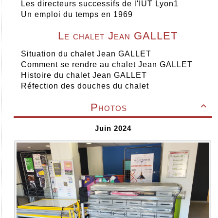
Les directeurs successifs de l'IUT Lyon1
Un emploi du temps en 1969
Le chalet Jean GALLET
Situation du chalet Jean GALLET
Comment se rendre au chalet Jean GALLET
Histoire du chalet Jean GALLET
Réfection des douches du chalet
Photos

Juin 2024