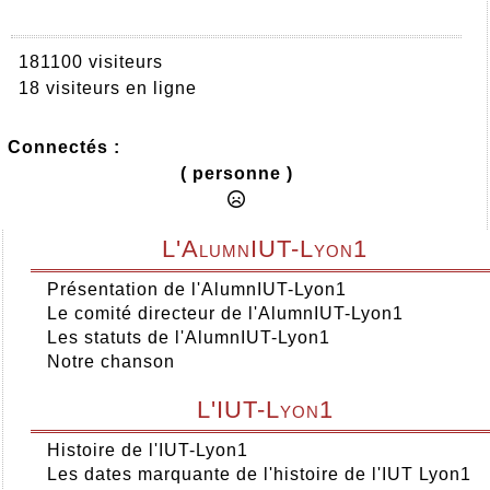
181100 visiteurs
18 visiteurs en ligne
Connectés :
( personne )
L'AlumnIUT-Lyon1
Présentation de l'AlumnIUT-Lyon1
Le comité directeur de l'AlumnIUT-Lyon1
Les statuts de l'AlumnIUT-Lyon1
Notre chanson
L'IUT-Lyon1
Histoire de l'IUT-Lyon1
Les dates marquante de l'histoire de l'IUT Lyon1