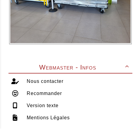
Webmaster - Infos

Nous contacter
Recommander
Version texte
Mentions Légales