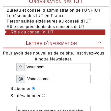
Organisation des IUT
Bureau et conseil d'administration de l'UNPIUT
Le réseau des IUT en France
Personnalités extérieures au conseil d'IUT
Rôle des présidents des conseils d'IUT
Rôle du conseil d'IUT
Lettre d'information

Pour avoir des nouvelles de ce site, inscrivez-vous
à notre Newsletter.
S'abonner
Se désabonner