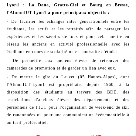
Lyon1 : La Doua, Gratte-Ciel et Bourg en Bresse,
l'AlumnIUT-Lyon1 a pour principaux objectifs :
- De faciliter les échanges inter générationnels entre les
étudiants, les actifs et les retraités afin de partager les
expériences et les savoirs de tous et pour cela, mettre en
réseau les anciens en activité professionnelle avec les
étudiants en cours de scolarité ou en poursuite d'études
- De permettre aux anciens élèves de retrouver des
camarades de promotion et de garder un lien avec eux.
- De mettre le gîte du Lauzet (05 Hautes-Alpes), dont
l'AlumnIUT-Lyon1 est propriétaire depuis 1960, à la
disposition des étudiants au travers des BDE, des
associations d'anciens élèves des départements et des
personnels de l'IUT pour l'organisation de week-end de ski,
de randonnées ou pour une communication évènementielle à
un tarif préférentiel.