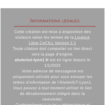
Informations légales
Cette création est mise à disposition des
visiteurs selon les termes de la
Licence
Libre CeCILL Version 2.1
Toute citation doit comporter un lien direct
vers la page d'origine.
alumniut-lyon1.fr
est en ligne depuis le
1/1/2025
Votre adresse de messagerie est
uniquement utilisée pour vous envoyer les
lettres d'information de l'AlumnIUT-Lyon1.
Vous pouvez à tout moment utiliser le lien
de désabonnement intégré dans la
newsletter.
Conformément à la loi « informatique et