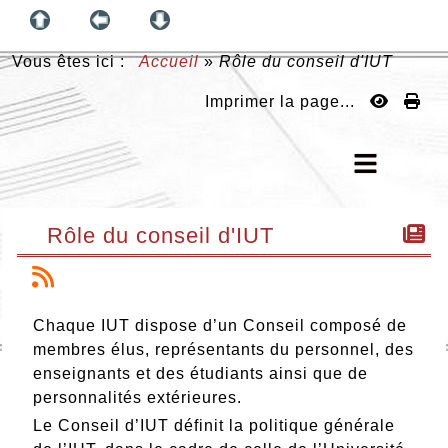
Vous êtes ici :
Accueil
»
Rôle du conseil d'IUT
Imprimer la page...
Rôle du conseil d'IUT
Chaque IUT dispose d’un Conseil composé de
membres élus, représentants du personnel, des
enseignants et des étudiants ainsi que de
personnalités extérieures.
Le
Conseil
d’
IUT
définit
la
politique
générale