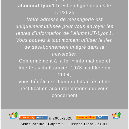
alumniut-lyon1.fr
est en ligne depuis le
1/1/2025
Votre adresse de messagerie est
uniquement utilisée pour vous envoyer les
lettres d'information de l'AlumnIUT-Lyon1.
Vous pouvez à tout moment utiliser le lien
de désabonnement intégré dans la
newsletter.
Conformément à la loi « informatique et
libertés » du 6 janvier 1978 modifiée en
2004,
vous bénéficiez d’un droit d’accès et de
rectification aux informations qui vous
concernent
© 2005-2026
Skins Papinou GuppY 6
Licence Libre CeCILL