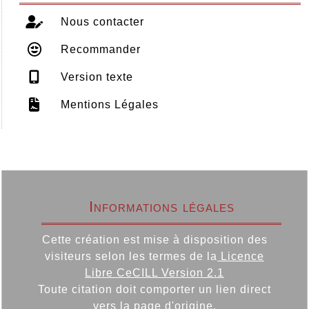
Nous contacter
Recommander
Version texte
Mentions Légales
Informations légales
Cette création est mise à disposition des
visiteurs selon les termes de la
Licence
Libre CeCILL Version 2.1
Toute citation doit comporter un lien direct
vers la page d'origine.