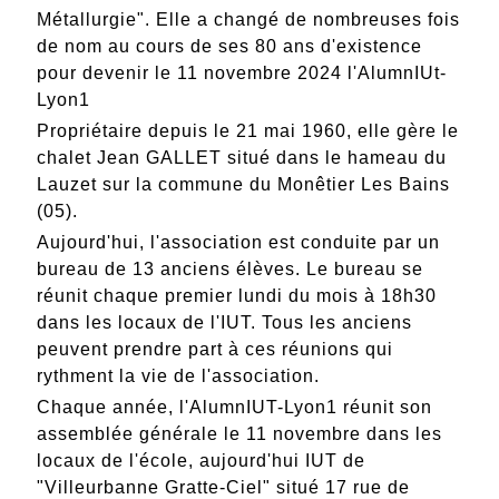
Métallurgie". Elle a changé de nombreuses fois
de nom au cours de ses 80 ans d'existence
pour devenir le 11 novembre 2024 l'AlumnIUt-
Lyon1
Propriétaire depuis le 21 mai 1960, elle gère le
chalet Jean GALLET situé dans le hameau du
Lauzet sur la commune du Monêtier Les Bains
(05).
Aujourd'hui, l'association est conduite par un
bureau de 13 anciens élèves. Le bureau se
réunit chaque premier lundi du mois à 18h30
dans les locaux de l'IUT. Tous les anciens
peuvent prendre part à ces réunions qui
rythment la vie de l'association.
Chaque année, l'AlumnIUT-Lyon1 réunit son
assemblée générale le 11 novembre dans les
locaux de l'école, aujourd'hui IUT de
"Villeurbanne Gratte-Ciel" situé 17 rue de