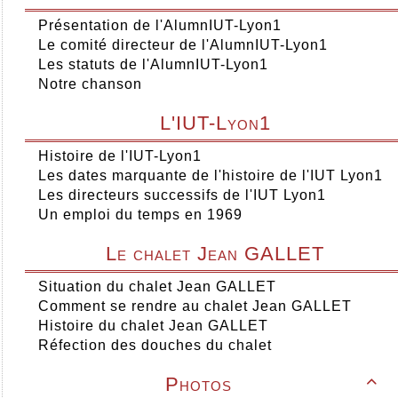
Présentation de l'AlumnIUT-Lyon1
Le comité directeur de l'AlumnIUT-Lyon1
Les statuts de l'AlumnIUT-Lyon1
Notre chanson
L'IUT-Lyon1
Histoire de l'IUT-Lyon1
Les dates marquante de l'histoire de l'IUT Lyon1
Les directeurs successifs de l'IUT Lyon1
Un emploi du temps en 1969
Le chalet Jean GALLET
Situation du chalet Jean GALLET
Comment se rendre au chalet Jean GALLET
Histoire du chalet Jean GALLET
Réfection des douches du chalet
Photos
