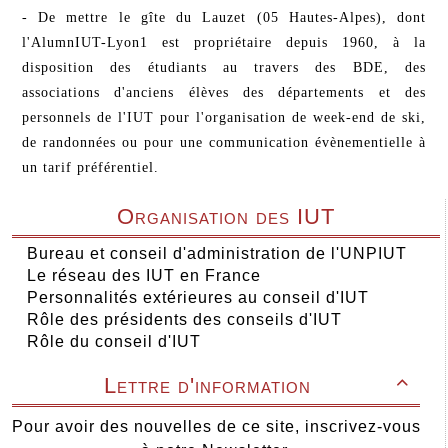
- De mettre le gîte du Lauzet (05 Hautes-Alpes), dont
l'AlumnIUT-Lyon1 est propriétaire depuis 1960, à la
disposition des étudiants au travers des BDE, des
associations d'anciens élèves des départements et des
personnels de l'IUT pour l'organisation de week-end de ski,
de randonnées ou pour une communication évènementielle à
un tarif préférentiel.
Organisation des IUT
Bureau et conseil d'administration de l'UNPIUT
Le réseau des IUT en France
Personnalités extérieures au conseil d'IUT
Rôle des présidents des conseils d'IUT
Rôle du conseil d'IUT
Lettre d'information

Pour avoir des nouvelles de ce site, inscrivez-vous