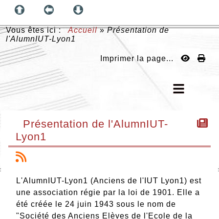
Vous êtes ici :
Accueil
»
Présentation de
l'AlumnIUT-Lyon1
Imprimer la page...
Présentation de l'AlumnIUT-
Lyon1
L'AlumnIUT-Lyon1 (Anciens de l'IUT Lyon1) est
une association régie par la loi de 1901. Elle a
été créée le 24 juin 1943 sous le nom de
"Société des Anciens Elèves de l'Ecole de la