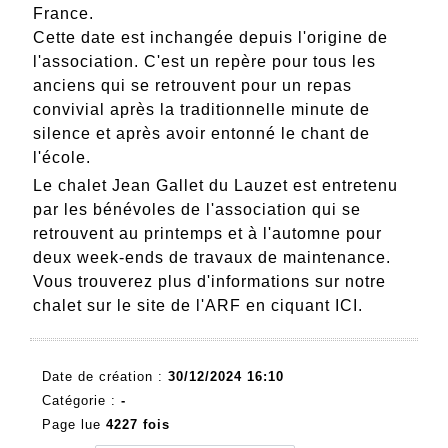
France.
Cette date est inchangée depuis l'origine de
l'association. C'est un repère pour tous les
anciens qui se retrouvent pour un repas
convivial après la traditionnelle minute de
silence et après avoir entonné le chant de
l'école.
Le chalet Jean Gallet du Lauzet est entretenu
par les bénévoles de l'association qui se
retrouvent au printemps et à l'automne pour
deux week-ends de travaux de maintenance.
Vous trouverez plus d'informations sur notre
chalet sur le site de l'ARF en ciquant
ICI
.
Date de création :
30/12/2024 16:10
Catégorie :
-
Page lue
4227 fois