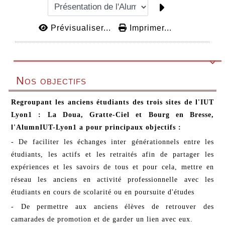
Prévisualiser...
Imprimer...

Nos objectifs
Regroupant les anciens étudiants des trois sites de l'IUT
Lyon1 : La Doua, Gratte-Ciel et Bourg en Bresse,
l'AlumnIUT-Lyon1 a pour principaux objectifs :
- De faciliter les échanges inter générationnels entre les
étudiants, les actifs et les retraités afin de partager les
expériences et les savoirs de tous et pour cela, mettre en
réseau les anciens en activité professionnelle avec les
étudiants en cours de scolarité ou en poursuite d'études
- De permettre aux anciens élèves de retrouver des
camarades de promotion et de garder un lien avec eux.