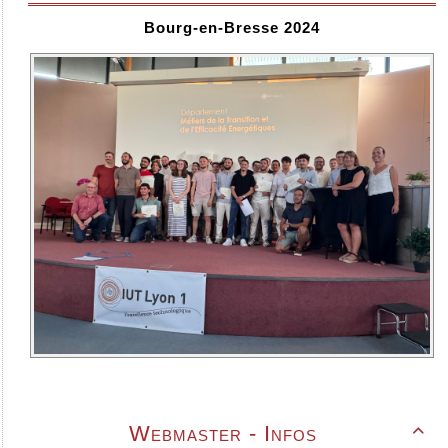
Bourg-en-Bresse 2024
Webmaster - Infos
