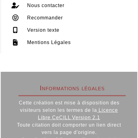
Nous contacter
Recommander
Version texte
Mentions Légales
Informations légales
Cette création est mise à disposition des
visiteurs selon les termes de la
Licence
Libre CeCILL Version 2.1
Toute citation doit comporter un lien direct
vers la page d'origine.