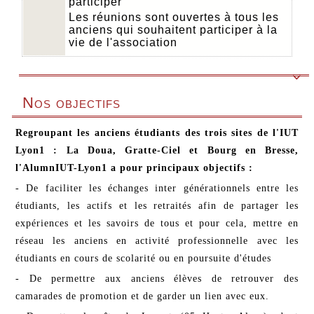
participer
Les réunions sont ouvertes à tous les
anciens qui souhaitent participer à la
vie de l'association

Nos objectifs
Regroupant les anciens étudiants des trois sites de l'IUT
Lyon1 : La Doua, Gratte-Ciel et Bourg en Bresse,
l'AlumnIUT-Lyon1 a pour principaux objectifs :
- De faciliter les échanges inter générationnels entre les
étudiants, les actifs et les retraités afin de partager les
expériences et les savoirs de tous et pour cela, mettre en
réseau les anciens en activité professionnelle avec les
étudiants en cours de scolarité ou en poursuite d'études
- De permettre aux anciens élèves de retrouver des
camarades de promotion et de garder un lien avec eux.