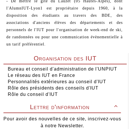
- De mettre le gîte du Lauzet (05 Hautes-Alpes), dont
l'AlumnIUT-Lyon1 est propriétaire depuis 1960, à la
disposition des étudiants au travers des BDE, des
associations d'anciens élèves des départements et des
personnels de l'IUT pour l'organisation de week-end de ski,
de randonnées ou pour une communication évènementielle à
un tarif préférentiel.
Organisation des IUT
Bureau et conseil d'administration de l'UNPIUT
Le réseau des IUT en France
Personnalités extérieures au conseil d'IUT
Rôle des présidents des conseils d'IUT
Rôle du conseil d'IUT
Lettre d'information

Pour avoir des nouvelles de ce site, inscrivez-vous
à notre Newsletter.