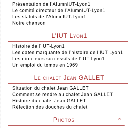
Présentation de l'AlumnIUT-Lyon1
Le comité directeur de l'AlumnIUT-Lyon1
Les statuts de l'AlumnIUT-Lyon1
Notre chanson
L'IUT-Lyon1
Histoire de l'IUT-Lyon1
Les dates marquante de l'histoire de l'IUT Lyon1
Les directeurs successifs de l'IUT Lyon1
Un emploi du temps en 1969
Le chalet Jean GALLET
Situation du chalet Jean GALLET
Comment se rendre au chalet Jean GALLET
Histoire du chalet Jean GALLET
Réfection des douches du chalet
Photos
