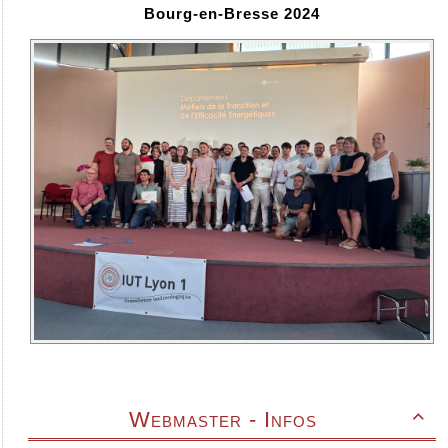
Bourg-en-Bresse 2024
Webmaster - Infos
