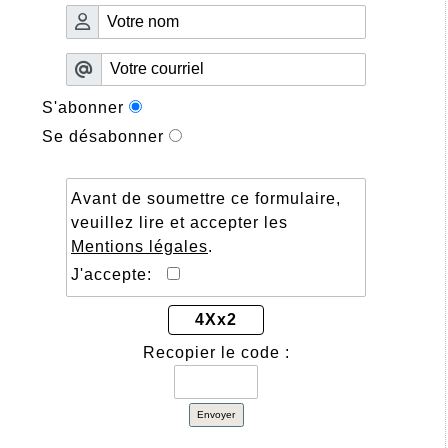
S'abonner
Se désabonner
Avant de soumettre ce formulaire,
veuillez lire et accepter les
Mentions légales
.
J'accepte:
4Xx2
Recopier le code :
Envoyer