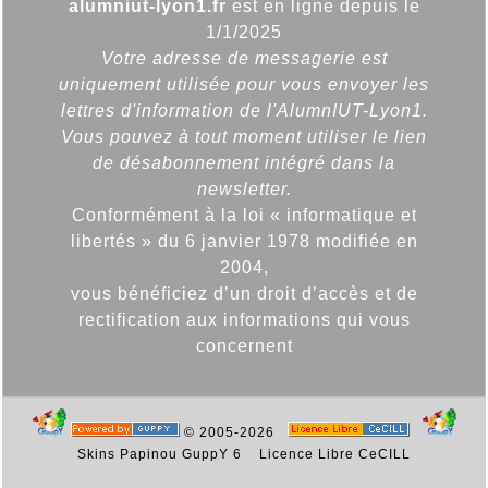
alumniut-lyon1.fr
est en ligne depuis le
1/1/2025
Votre adresse de messagerie est
uniquement utilisée pour vous envoyer les
lettres d'information de l'AlumnIUT-Lyon1.
Vous pouvez à tout moment utiliser le lien
de désabonnement intégré dans la
newsletter.
Conformément à la loi « informatique et
libertés » du 6 janvier 1978 modifiée en
2004,
vous bénéficiez d’un droit d’accès et de
rectification aux informations qui vous
concernent
© 2005-2026
Skins Papinou GuppY 6
Licence Libre CeCILL