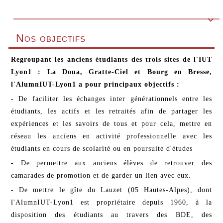

Nos objectifs
Regroupant les anciens étudiants des trois sites de l'IUT
Lyon1 : La Doua, Gratte-Ciel et Bourg en Bresse,
l'AlumnIUT-Lyon1 a pour principaux objectifs :
- De faciliter les échanges inter générationnels entre les
étudiants, les actifs et les retraités afin de partager les
expériences et les savoirs de tous et pour cela, mettre en
réseau les anciens en activité professionnelle avec les
étudiants en cours de scolarité ou en poursuite d'études
- De permettre aux anciens élèves de retrouver des
camarades de promotion et de garder un lien avec eux.
- De mettre le gîte du Lauzet (05 Hautes-Alpes), dont
l'AlumnIUT-Lyon1 est propriétaire depuis 1960, à la
disposition des étudiants au travers des BDE, des