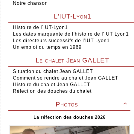
Notre chanson
L'IUT-Lyon1
Histoire de l'IUT-Lyon1
Les dates marquante de l'histoire de l'IUT Lyon1
Les directeurs successifs de l'IUT Lyon1
Un emploi du temps en 1969
Le chalet Jean GALLET
Situation du chalet Jean GALLET
Comment se rendre au chalet Jean GALLET
Histoire du chalet Jean GALLET
Réfection des douches du chalet
Photos

La réfection des douches 2026