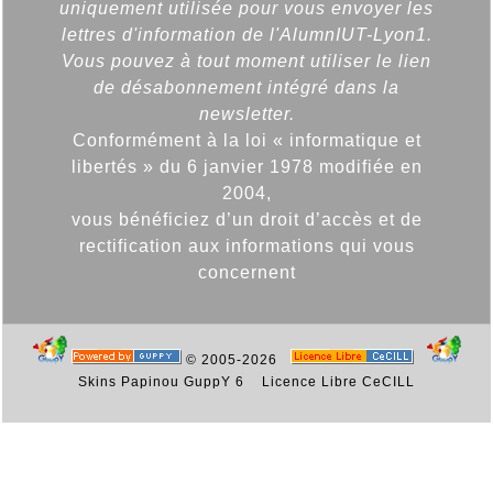
uniquement utilisée pour vous envoyer les
lettres d'information de l'AlumnIUT-Lyon1.
Vous pouvez à tout moment utiliser le lien
de désabonnement intégré dans la
newsletter.
Conformément à la loi « informatique et
libertés » du 6 janvier 1978 modifiée en
2004,
vous bénéficiez d’un droit d’accès et de
rectification aux informations qui vous
concernent
© 2005-2026
Skins Papinou GuppY 6
Licence Libre CeCILL