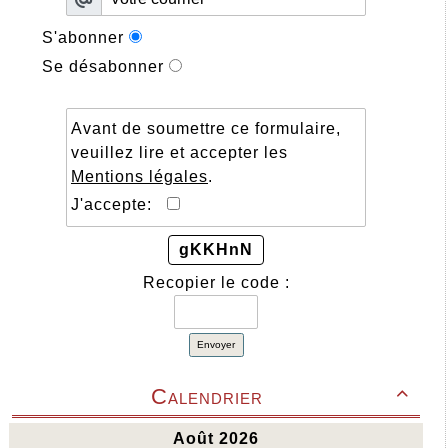
S'abonner
Se désabonner
Avant de soumettre ce formulaire,
veuillez lire et accepter les
Mentions légales
.
J'accepte:
gKKHnN
Recopier le code :
Envoyer
Calendrier
