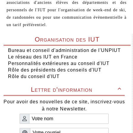
associations d'anciens élèves des départements et des
personnels de l'IUT pour l'organisation de week-end de ski,
de randonnées ou pour une communication évènementielle à
un tarif préférentiel.
Organisation des IUT
Bureau et conseil d'administration de l'UNPIUT
Le réseau des IUT en France
Personnalités extérieures au conseil d'IUT
Rôle des présidents des conseils d'IUT
Rôle du conseil d'IUT
Lettre d'information

Pour avoir des nouvelles de ce site, inscrivez-vous
à notre Newsletter.