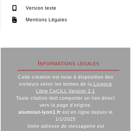
Version texte
Mentions Légales
Informations légales
Cette création est mise à disposition des
visiteurs selon les termes de la
Licence
Libre CeCILL Version 2.1
Toute citation doit comporter un lien direct
vers la page d'origine.
alumniut-lyon1.fr
est en ligne depuis le
1/1/2025
Votre adresse de messagerie est