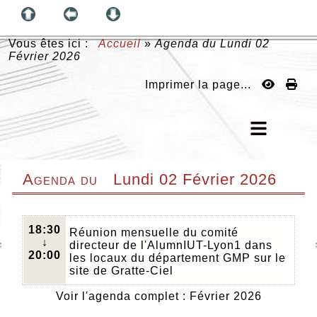
Vous êtes ici :
Accueil
»
Agenda du
Lundi 02
Février 2026
Imprimer la page...
Agenda du
Lundi 02 Février 2026
18:30
Réunion mensuelle du comité
↓
directeur de l'AlumnIUT-Lyon1 dans
20:00
les locaux du département GMP sur le
site de Gratte-Ciel
Voir l'agenda complet : Février 2026