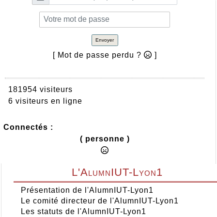
Envoyer
[ Mot de passe perdu ?
]
181954 visiteurs
6 visiteurs en ligne
Connectés :
( personne )
L'AlumnIUT-Lyon1
Présentation de l'AlumnIUT-Lyon1
Le comité directeur de l'AlumnIUT-Lyon1
Les statuts de l'AlumnIUT-Lyon1