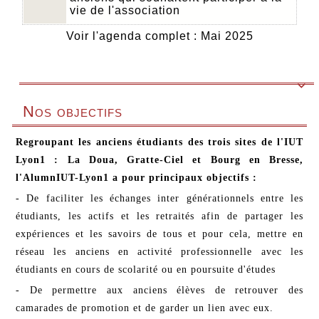
vie de l'association
Voir l'agenda complet : Mai 2025

Nos objectifs
Regroupant les anciens étudiants des trois sites de l'IUT
Lyon1 : La Doua, Gratte-Ciel et Bourg en Bresse,
l'AlumnIUT-Lyon1 a pour principaux objectifs :
- De faciliter les échanges inter générationnels entre les
étudiants, les actifs et les retraités afin de partager les
expériences et les savoirs de tous et pour cela, mettre en
réseau les anciens en activité professionnelle avec les
étudiants en cours de scolarité ou en poursuite d'études
- De permettre aux anciens élèves de retrouver des
camarades de promotion et de garder un lien avec eux.