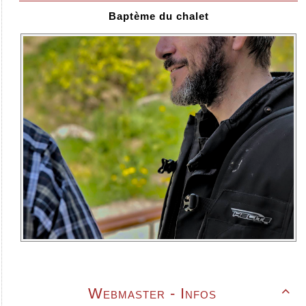
Baptème du chalet
Webmaster - Infos
