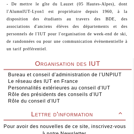
- De mettre le gîte du Lauzet (05 Hautes-Alpes), dont
l'AlumnIUT-Lyon1 est propriétaire depuis 1960, à la
disposition des étudiants au travers des BDE, des
associations d'anciens élèves des départements et des
personnels de l'IUT pour l'organisation de week-end de ski,
de randonnées ou pour une communication évènementielle à
un tarif préférentiel.
Organisation des IUT
Bureau et conseil d'administration de l'UNPIUT
Le réseau des IUT en France
Personnalités extérieures au conseil d'IUT
Rôle des présidents des conseils d'IUT
Rôle du conseil d'IUT
Lettre d'information

Pour avoir des nouvelles de ce site, inscrivez-vous
à notre Newsletter.