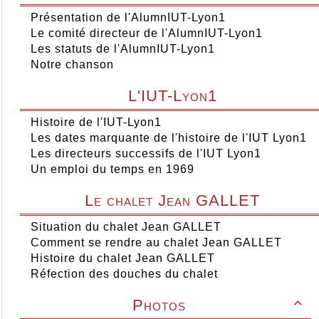
Présentation de l'AlumnIUT-Lyon1
Le comité directeur de l'AlumnIUT-Lyon1
Les statuts de l'AlumnIUT-Lyon1
Notre chanson
L'IUT-Lyon1
Histoire de l'IUT-Lyon1
Les dates marquante de l'histoire de l'IUT Lyon1
Les directeurs successifs de l'IUT Lyon1
Un emploi du temps en 1969
Le chalet Jean GALLET
Situation du chalet Jean GALLET
Comment se rendre au chalet Jean GALLET
Histoire du chalet Jean GALLET
Réfection des douches du chalet
Photos
