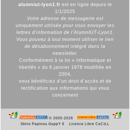
alumniut-lyon1.fr
est en ligne depuis le
1/1/2025
Votre adresse de messagerie est
uniquement utilisée pour vous envoyer les
lettres d'information de l'AlumnIUT-Lyon1.
Vous pouvez à tout moment utiliser le lien
de désabonnement intégré dans la
newsletter.
Conformément à la loi « informatique et
libertés » du 6 janvier 1978 modifiée en
2004,
vous bénéficiez d’un droit d’accès et de
rectification aux informations qui vous
concernent
© 2005-2026
Skins Papinou GuppY 6
Licence Libre CeCILL