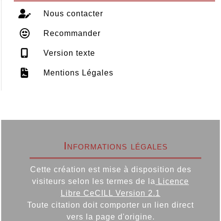
Nous contacter
Recommander
Version texte
Mentions Légales
Informations légales
Cette création est mise à disposition des
visiteurs selon les termes de la
Licence
Libre CeCILL Version 2.1
Toute citation doit comporter un lien direct
vers la page d'origine.