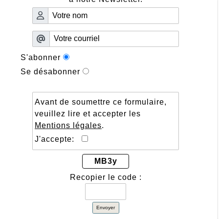
S'abonner
Se désabonner
Avant de soumettre ce formulaire,
veuillez lire et accepter les
Mentions légales
.
J'accepte:
MB3y
Recopier le code :
Envoyer