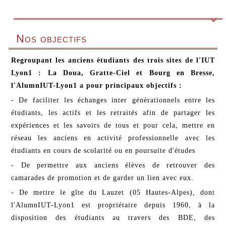

Nos objectifs
Regroupant les anciens étudiants des trois sites de l'IUT
Lyon1 : La Doua, Gratte-Ciel et Bourg en Bresse,
l'AlumnIUT-Lyon1 a pour principaux objectifs :
- De faciliter les échanges inter générationnels entre les
étudiants, les actifs et les retraités afin de partager les
expériences et les savoirs de tous et pour cela, mettre en
réseau les anciens en activité professionnelle avec les
étudiants en cours de scolarité ou en poursuite d'études
- De permettre aux anciens élèves de retrouver des
camarades de promotion et de garder un lien avec eux.
- De mettre le gîte du Lauzet (05 Hautes-Alpes), dont
l'AlumnIUT-Lyon1 est propriétaire depuis 1960, à la
disposition des étudiants au travers des BDE, des