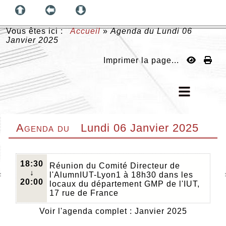
Vous êtes ici :
Accueil
»
Agenda du
Lundi 06
Janvier 2025
Imprimer la page...
Agenda du
Lundi 06 Janvier 2025
18:30
Réunion du Comité Directeur de
↓
l'AlumnIUT-Lyon1 à 18h30 dans les
20:00
locaux du département GMP de l'IUT,
17 rue de France
Voir l'agenda complet : Janvier 2025