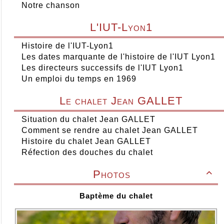
Notre chanson
L'IUT-Lyon1
Histoire de l'IUT-Lyon1
Les dates marquante de l'histoire de l'IUT Lyon1
Les directeurs successifs de l'IUT Lyon1
Un emploi du temps en 1969
Le chalet Jean GALLET
Situation du chalet Jean GALLET
Comment se rendre au chalet Jean GALLET
Histoire du chalet Jean GALLET
Réfection des douches du chalet
Photos

Baptème du chalet