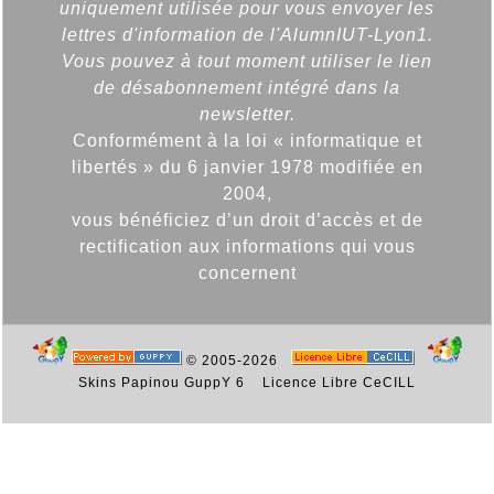
uniquement utilisée pour vous envoyer les
lettres d'information de l'AlumnIUT-Lyon1.
Vous pouvez à tout moment utiliser le lien
de désabonnement intégré dans la
newsletter.
Conformément à la loi « informatique et
libertés » du 6 janvier 1978 modifiée en
2004,
vous bénéficiez d’un droit d’accès et de
rectification aux informations qui vous
concernent
© 2005-2026
Skins Papinou GuppY 6
Licence Libre CeCILL