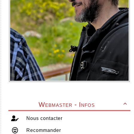
Webmaster - Infos

Nous contacter
Recommander