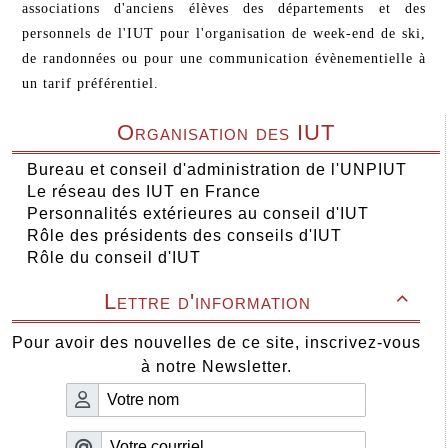
associations d'anciens élèves des départements et des
personnels de l'IUT pour l'organisation de week-end de ski,
de randonnées ou pour une communication évènementielle à
un tarif préférentiel.
Organisation des IUT
Bureau et conseil d'administration de l'UNPIUT
Le réseau des IUT en France
Personnalités extérieures au conseil d'IUT
Rôle des présidents des conseils d'IUT
Rôle du conseil d'IUT
Lettre d'information

Pour avoir des nouvelles de ce site, inscrivez-vous
à notre Newsletter.