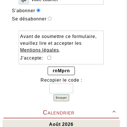
S'abonner
Se désabonner
Avant de soumettre ce formulaire,
veuillez lire et accepter les
Mentions légales
.
J'accepte:
rnMprn
Recopier le code :
Envoyer
Calendrier
