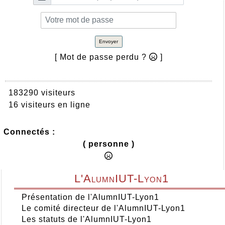
Envoyer
[ Mot de passe perdu ?
]
183290 visiteurs
16 visiteurs en ligne
Connectés :
( personne )
L'AlumnIUT-Lyon1
Présentation de l'AlumnIUT-Lyon1
Le comité directeur de l'AlumnIUT-Lyon1
Les statuts de l'AlumnIUT-Lyon1