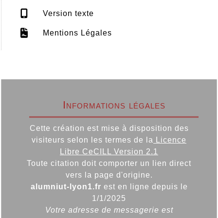
Version texte
Mentions Légales
Informations légales
Cette création est mise à disposition des
visiteurs selon les termes de la
Licence
Libre CeCILL Version 2.1
Toute citation doit comporter un lien direct
vers la page d'origine.
alumniut-lyon1.fr
est en ligne depuis le
1/1/2025
Votre adresse de messagerie est