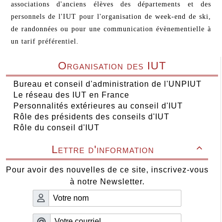
associations d'anciens élèves des départements et des
personnels de l'IUT pour l'organisation de week-end de ski,
de randonnées ou pour une communication évènementielle à
un tarif préférentiel.
Organisation des IUT
Bureau et conseil d'administration de l'UNPIUT
Le réseau des IUT en France
Personnalités extérieures au conseil d'IUT
Rôle des présidents des conseils d'IUT
Rôle du conseil d'IUT
Lettre d'information

Pour avoir des nouvelles de ce site, inscrivez-vous
à notre Newsletter.