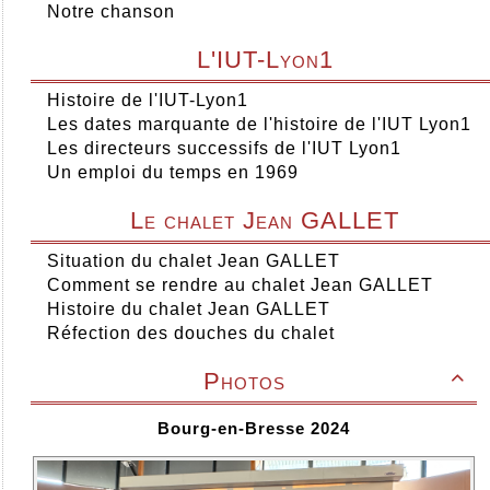
Notre chanson
L'IUT-Lyon1
Histoire de l'IUT-Lyon1
Les dates marquante de l'histoire de l'IUT Lyon1
Les directeurs successifs de l'IUT Lyon1
Un emploi du temps en 1969
Le chalet Jean GALLET
Situation du chalet Jean GALLET
Comment se rendre au chalet Jean GALLET
Histoire du chalet Jean GALLET
Réfection des douches du chalet
Photos

Bourg-en-Bresse 2024