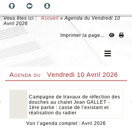
Vous êtes ici :
Accueil
»
Agenda du
Vendredi 10
Avril 2026
Imprimer la page...
Agenda du
Vendredi 10 Avril 2026
Campagne de travaux de réfection des
douches au chalet Jean GALLET -
1ère partie : casse de l'existant et
réalisation du radier
Voir l'agenda complet : Avril 2026