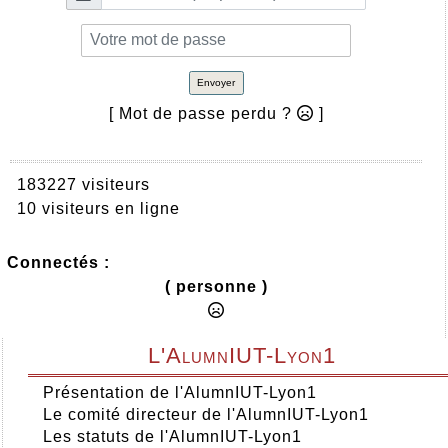
Envoyer
[ Mot de passe perdu ?
]
183227 visiteurs
10 visiteurs en ligne
Connectés :
( personne )
L'AlumnIUT-Lyon1
Présentation de l'AlumnIUT-Lyon1
Le comité directeur de l'AlumnIUT-Lyon1
Les statuts de l'AlumnIUT-Lyon1