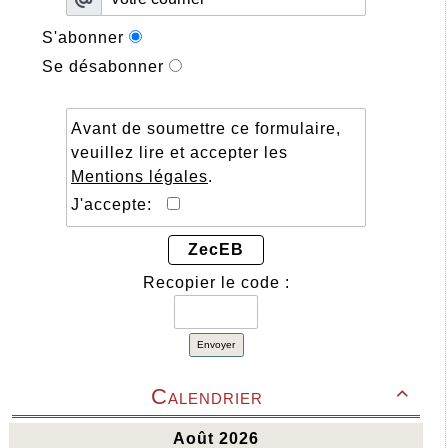
S'abonner
Se désabonner
Avant de soumettre ce formulaire,
veuillez lire et accepter les
Mentions légales
.
J'accepte:
ZecEB
Recopier le code :
Envoyer
Calendrier
