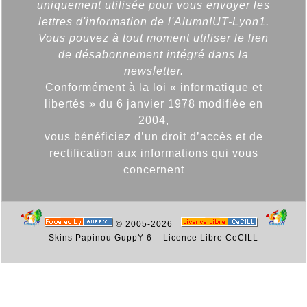
uniquement utilisée pour vous envoyer les
lettres d'information de l'AlumnIUT-Lyon1.
Vous pouvez à tout moment utiliser le lien
de désabonnement intégré dans la
newsletter.
Conformément à la loi « informatique et
libertés » du 6 janvier 1978 modifiée en
2004,
vous bénéficiez d’un droit d’accès et de
rectification aux informations qui vous
concernent
© 2005-2026
Skins Papinou GuppY 6
Licence Libre CeCILL