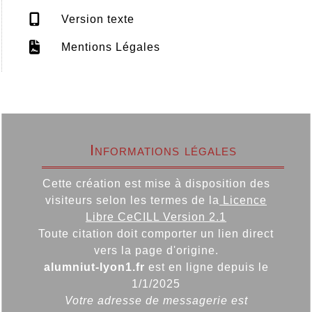
Version texte
Mentions Légales
Informations légales
Cette création est mise à disposition des
visiteurs selon les termes de la
Licence
Libre CeCILL Version 2.1
Toute citation doit comporter un lien direct
vers la page d'origine.
alumniut-lyon1.fr
est en ligne depuis le
1/1/2025
Votre adresse de messagerie est