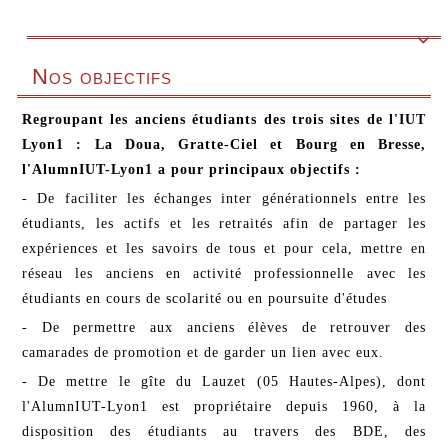

Nos objectifs
Regroupant les anciens étudiants des trois sites de l'IUT
Lyon1 : La Doua, Gratte-Ciel et Bourg en Bresse,
l'AlumnIUT-Lyon1 a pour principaux objectifs :
- De faciliter les échanges inter générationnels entre les
étudiants, les actifs et les retraités afin de partager les
expériences et les savoirs de tous et pour cela, mettre en
réseau les anciens en activité professionnelle avec les
étudiants en cours de scolarité ou en poursuite d'études
- De permettre aux anciens élèves de retrouver des
camarades de promotion et de garder un lien avec eux.
- De mettre le gîte du Lauzet (05 Hautes-Alpes), dont
l'AlumnIUT-Lyon1 est propriétaire depuis 1960, à la
disposition des étudiants au travers des BDE, des