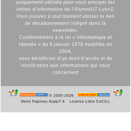
uniquement utilisée pour vous envoyer les
lettres d'information de l'AlumnIUT-Lyon1.
Vous pouvez à tout moment utiliser le lien
de désabonnement intégré dans la
newsletter.
Conformément à la loi « informatique et
libertés » du 6 janvier 1978 modifiée en
2004,
vous bénéficiez d’un droit d’accès et de
rectification aux informations qui vous
concernent
© 2005-2026
Skins Papinou GuppY 6
Licence Libre CeCILL