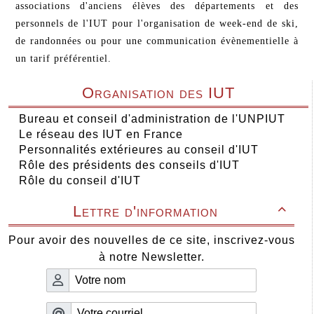
associations d'anciens élèves des départements et des
personnels de l'IUT pour l'organisation de week-end de ski,
de randonnées ou pour une communication évènementielle à
un tarif préférentiel.
Organisation des IUT
Bureau et conseil d'administration de l'UNPIUT
Le réseau des IUT en France
Personnalités extérieures au conseil d'IUT
Rôle des présidents des conseils d'IUT
Rôle du conseil d'IUT
Lettre d'information

Pour avoir des nouvelles de ce site, inscrivez-vous
à notre Newsletter.