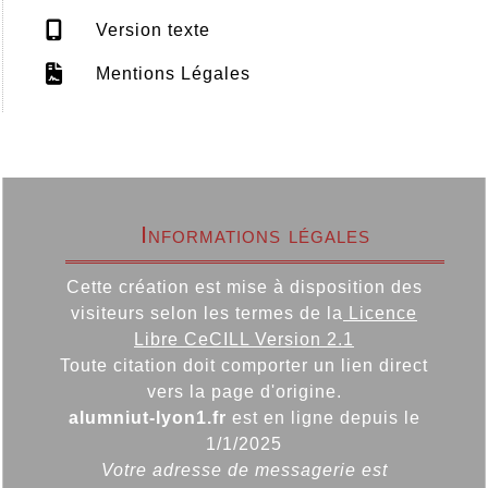
Version texte
Mentions Légales
Informations légales
Cette création est mise à disposition des
visiteurs selon les termes de la
Licence
Libre CeCILL Version 2.1
Toute citation doit comporter un lien direct
vers la page d'origine.
alumniut-lyon1.fr
est en ligne depuis le
1/1/2025
Votre adresse de messagerie est