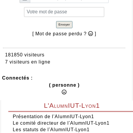
Envoyer
[ Mot de passe perdu ?
]
181850 visiteurs
7 visiteurs en ligne
Connectés :
( personne )
L'AlumnIUT-Lyon1
Présentation de l'AlumnIUT-Lyon1
Le comité directeur de l'AlumnIUT-Lyon1
Les statuts de l'AlumnIUT-Lyon1