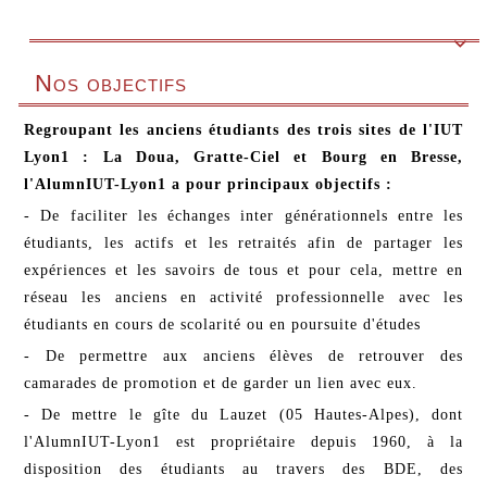

Nos objectifs
Regroupant les anciens étudiants des trois sites de l'IUT
Lyon1 : La Doua, Gratte-Ciel et Bourg en Bresse,
l'AlumnIUT-Lyon1 a pour principaux objectifs :
- De faciliter les échanges inter générationnels entre les
étudiants, les actifs et les retraités afin de partager les
expériences et les savoirs de tous et pour cela, mettre en
réseau les anciens en activité professionnelle avec les
étudiants en cours de scolarité ou en poursuite d'études
- De permettre aux anciens élèves de retrouver des
camarades de promotion et de garder un lien avec eux.
- De mettre le gîte du Lauzet (05 Hautes-Alpes), dont
l'AlumnIUT-Lyon1 est propriétaire depuis 1960, à la
disposition des étudiants au travers des BDE, des