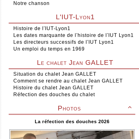
Notre chanson
L'IUT-Lyon1
Histoire de l'IUT-Lyon1
Les dates marquante de l'histoire de l'IUT Lyon1
Les directeurs successifs de l'IUT Lyon1
Un emploi du temps en 1969
Le chalet Jean GALLET
Situation du chalet Jean GALLET
Comment se rendre au chalet Jean GALLET
Histoire du chalet Jean GALLET
Réfection des douches du chalet
Photos

La réfection des douches 2026