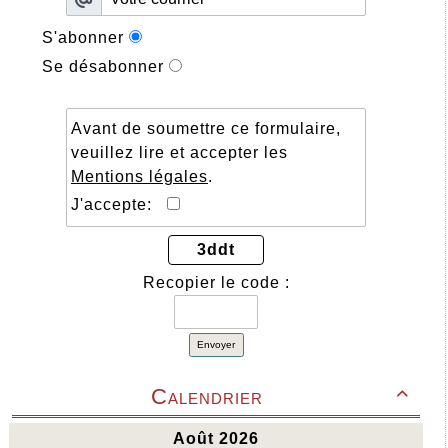
S'abonner
Se désabonner
Avant de soumettre ce formulaire,
veuillez lire et accepter les
Mentions légales
.
J'accepte:
3ddt
Recopier le code :
Envoyer
Calendrier
