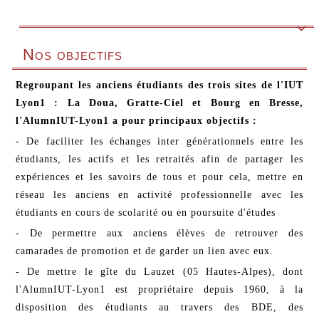

Nos objectifs
Regroupant les anciens étudiants des trois sites de l'IUT
Lyon1 : La Doua, Gratte-Ciel et Bourg en Bresse,
l'AlumnIUT-Lyon1 a pour principaux objectifs :
- De faciliter les échanges inter générationnels entre les
étudiants, les actifs et les retraités afin de partager les
expériences et les savoirs de tous et pour cela, mettre en
réseau les anciens en activité professionnelle avec les
étudiants en cours de scolarité ou en poursuite d'études
- De permettre aux anciens élèves de retrouver des
camarades de promotion et de garder un lien avec eux.
- De mettre le gîte du Lauzet (05 Hautes-Alpes), dont
l'AlumnIUT-Lyon1 est propriétaire depuis 1960, à la
disposition des étudiants au travers des BDE, des