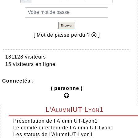
Envoyer
[ Mot de passe perdu ?
]
181128 visiteurs
15 visiteurs en ligne
Connectés :
( personne )
L'AlumnIUT-Lyon1
Présentation de l'AlumnIUT-Lyon1
Le comité directeur de l'AlumnIUT-Lyon1
Les statuts de l'AlumnIUT-Lyon1