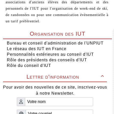
associations d'anciens élèves des départements et des
personnels de l'IUT pour l'organisation de week-end de ski,
de randonnées ou pour une communication évènementielle à
un tarif préférentiel.
Organisation des IUT
Bureau et conseil d'administration de l'UNPIUT
Le réseau des IUT en France
Personnalités extérieures au conseil d'IUT
Rôle des présidents des conseils d'IUT
Rôle du conseil d'IUT
Lettre d'information

Pour avoir des nouvelles de ce site, inscrivez-vous
à notre Newsletter.