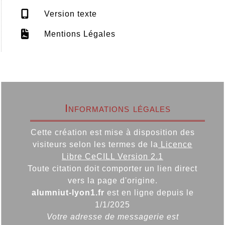
Version texte
Mentions Légales
Informations légales
Cette création est mise à disposition des
visiteurs selon les termes de la
Licence
Libre CeCILL Version 2.1
Toute citation doit comporter un lien direct
vers la page d'origine.
alumniut-lyon1.fr
est en ligne depuis le
1/1/2025
Votre adresse de messagerie est