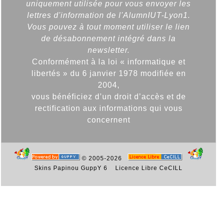
uniquement utilisée pour vous envoyer les
lettres d'information de l'AlumnIUT-Lyon1.
Vous pouvez à tout moment utiliser le lien
de désabonnement intégré dans la
newsletter.
Conformément à la loi « informatique et
libertés » du 6 janvier 1978 modifiée en
2004,
vous bénéficiez d’un droit d’accès et de
rectification aux informations qui vous
concernent
© 2005-2026
Skins Papinou GuppY 6
Licence Libre CeCILL