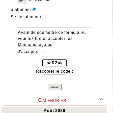
S'abonner
Se désabonner
Avant de soumettre ce formulaire,
veuillez lire et accepter les
Mentions légales
.
J'accepte:
peRZak
Recopier le code :
Envoyer
Calendrier
