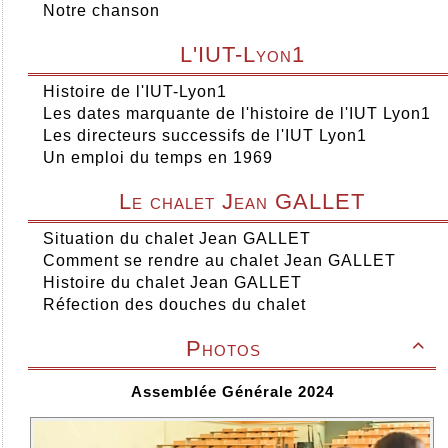
Notre chanson
L'IUT-Lyon1
Histoire de l'IUT-Lyon1
Les dates marquante de l'histoire de l'IUT Lyon1
Les directeurs successifs de l'IUT Lyon1
Un emploi du temps en 1969
Le chalet Jean GALLET
Situation du chalet Jean GALLET
Comment se rendre au chalet Jean GALLET
Histoire du chalet Jean GALLET
Réfection des douches du chalet
Photos

Assemblée Générale 2024