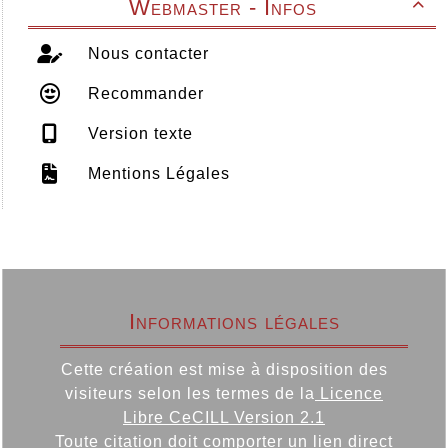
Webmaster - Infos

Nous contacter
Recommander
Version texte
Mentions Légales
Informations légales
Cette création est mise à disposition des
visiteurs selon les termes de la
Licence
Libre CeCILL Version 2.1
Toute citation doit comporter un lien direct