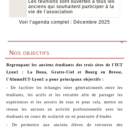
Les réunions sont ouvertes à tous les
anciens qui souhaitent participer à la
vie de l'association
Voir l'agenda complet : Décembre 2025

Nos objectifs
Regroupant les anciens étudiants des trois sites de l'IUT
Lyon1 : La Doua, Gratte-Ciel et Bourg en Bresse,
l'AlumnIUT-Lyon1 a pour principaux objectifs :
- De faciliter les échanges inter générationnels entre les
étudiants, les actifs et les retraités afin de partager les
expériences et les savoirs de tous et pour cela, mettre en
réseau les anciens en activité professionnelle avec les
étudiants en cours de scolarité ou en poursuite d'études
- De permettre aux anciens élèves de retrouver des