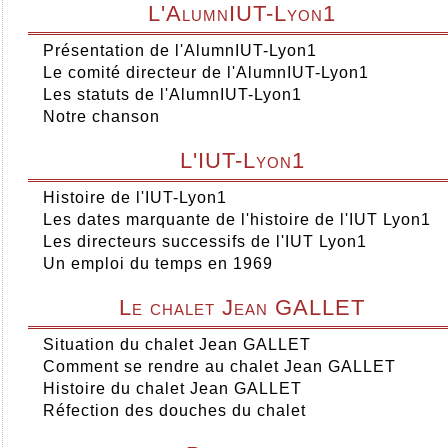
L'AlumnIUT-Lyon1
Présentation de l'AlumnIUT-Lyon1
Le comité directeur de l'AlumnIUT-Lyon1
Les statuts de l'AlumnIUT-Lyon1
Notre chanson
L'IUT-Lyon1
Histoire de l'IUT-Lyon1
Les dates marquante de l'histoire de l'IUT Lyon1
Les directeurs successifs de l'IUT Lyon1
Un emploi du temps en 1969
Le chalet Jean GALLET
Situation du chalet Jean GALLET
Comment se rendre au chalet Jean GALLET
Histoire du chalet Jean GALLET
Réfection des douches du chalet