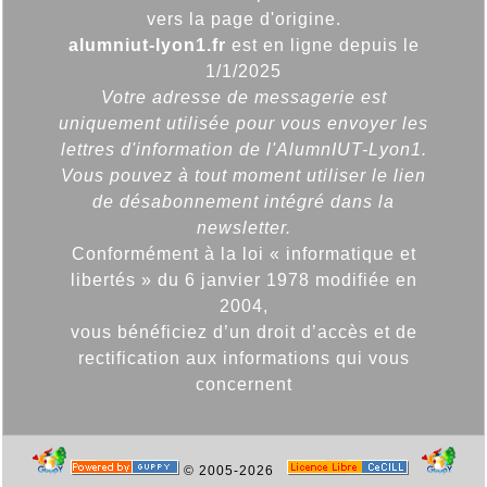
vers la page d'origine.
alumniut-lyon1.fr
est en ligne depuis le
1/1/2025
Votre adresse de messagerie est
uniquement utilisée pour vous envoyer les
lettres d'information de l'AlumnIUT-Lyon1.
Vous pouvez à tout moment utiliser le lien
de désabonnement intégré dans la
newsletter.
Conformément à la loi « informatique et
libertés » du 6 janvier 1978 modifiée en
2004,
vous bénéficiez d’un droit d’accès et de
rectification aux informations qui vous
concernent
© 2005-2026