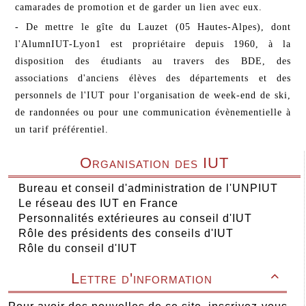
camarades de promotion et de garder un lien avec eux.
- De mettre le gîte du Lauzet (05 Hautes-Alpes), dont
l'AlumnIUT-Lyon1 est propriétaire depuis 1960, à la
disposition des étudiants au travers des BDE, des
associations d'anciens élèves des départements et des
personnels de l'IUT pour l'organisation de week-end de ski,
de randonnées ou pour une communication évènementielle à
un tarif préférentiel.
Organisation des IUT
Bureau et conseil d'administration de l'UNPIUT
Le réseau des IUT en France
Personnalités extérieures au conseil d'IUT
Rôle des présidents des conseils d'IUT
Rôle du conseil d'IUT
Lettre d'information
