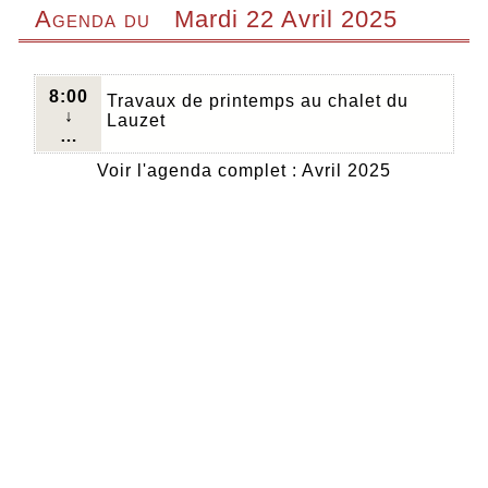
Agenda du
Mardi 22 Avril 2025
8:00
Travaux de printemps au chalet du
↓
Lauzet
…
Voir l'agenda complet : Avril 2025