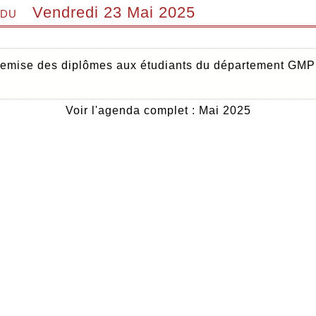
 du
Vendredi 23 Mai 2025
emise des diplômes aux étudiants du département GMP
Voir l'agenda complet : Mai 2025