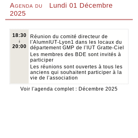
Agenda du
Lundi 01 Décembre
2025
18:30
Réunion du comité directeur de
↓
l'AlumnIUT-Lyon1 dans les locaux du
20:00
département GMP de l'IUT Gratte-Ciel
Les membres des BDE sont invités à
participer
Les réunions sont ouvertes à tous les
anciens qui souhaitent participer à la
vie de l'association
Voir l'agenda complet : Décembre 2025